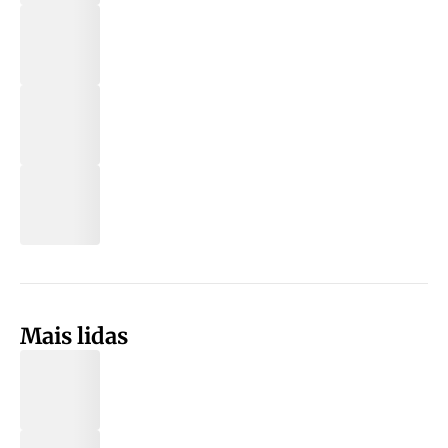
Mais lidas