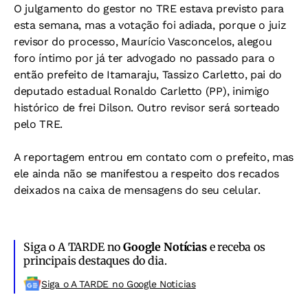
O julgamento do gestor no TRE estava previsto para
esta semana, mas a votação foi adiada, porque o juiz
revisor do processo, Maurício Vasconcelos, alegou
foro íntimo por já ter advogado no passado para o
então prefeito de Itamaraju, Tassizo Carletto, pai do
deputado estadual Ronaldo Carletto (PP), inimigo
histórico de frei Dilson. Outro revisor será sorteado
pelo TRE.
A reportagem entrou em contato com o prefeito, mas
ele ainda não se manifestou a respeito dos recados
deixados na caixa de mensagens do seu celular.
Siga o A TARDE no
Google Notícias
e receba os
principais destaques do dia.
Siga o A TARDE no Google Noticias