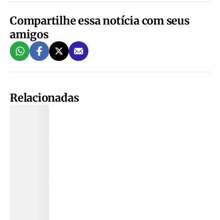
Compartilhe essa notícia com seus
amigos
Relacionadas