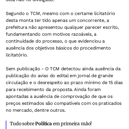
Segundo o TCM, mesmo com o certame licitatório
desta monta ter tido apenas um concorrente, a
prefeitura não apresentou qualquer parecer escrito,
fundamentando com motivos razoáveis, a
continuidade do processo, o que evidenciou a
ausência dos objetivos básicos do procedimento
licitatório.
Sem publicação - O TCM detectou ainda ausência da
publicação do aviso do edital em jornal de grande
circulação e o desrespeito ao prazo mínimo de 15 dias
para recebimento da proposta. Ainda foram
apontadas a ausência de comprovação de que os
preços estimados são compatíveis com os praticados
no mercado, dentre outros.
Tudo sobre
Política
em primeira mão!