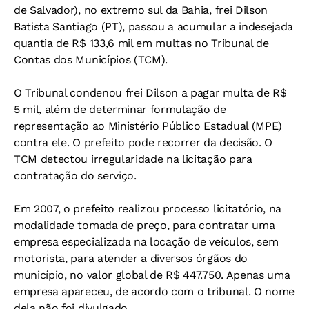
de Salvador), no extremo sul da Bahia, frei Dilson
Batista Santiago (PT), passou a acumular a indesejada
quantia de R$ 133,6 mil em multas no Tribunal de
Contas dos Municípios (TCM).
O Tribunal condenou frei Dilson a pagar multa de R$
5 mil, além de determinar formulação de
representação ao Ministério Público Estadual (MPE)
contra ele. O prefeito pode recorrer da decisão. O
TCM detectou irregularidade na licitação para
contratação do serviço.
Em 2007, o prefeito realizou processo licitatório, na
modalidade tomada de preço, para contratar uma
empresa especializada na locação de veículos, sem
motorista, para atender a diversos órgãos do
município, no valor global de R$ 447.750. Apenas uma
empresa apareceu, de acordo com o tribunal. O nome
dela não foi divulgado.