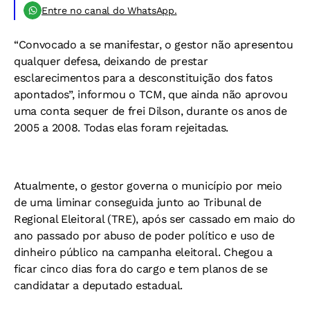
Entre no canal do WhatsApp.
“Convocado a se manifestar, o gestor não apresentou
qualquer defesa, deixando de prestar
esclarecimentos para a desconstituição dos fatos
apontados”, informou o TCM, que ainda não aprovou
uma conta sequer de frei Dilson, durante os anos de
2005 a 2008. Todas elas foram rejeitadas.
Atualmente, o gestor governa o município por meio
de uma liminar conseguida junto ao Tribunal de
Regional Eleitoral (TRE), após ser cassado em maio do
ano passado por abuso de poder político e uso de
dinheiro público na campanha eleitoral. Chegou a
ficar cinco dias fora do cargo e tem planos de se
candidatar a deputado estadual.