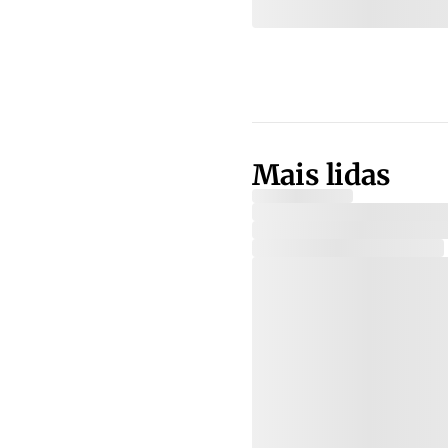
Mais lidas