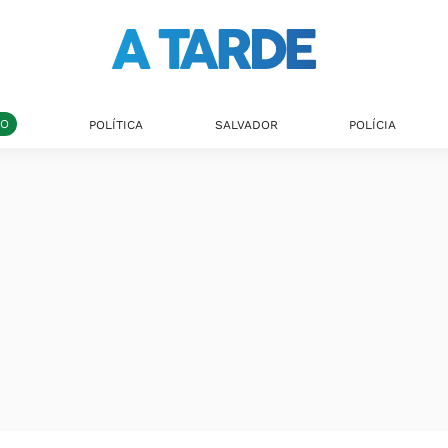
DO
POLÍTICA
SALVADOR
POLÍCIA