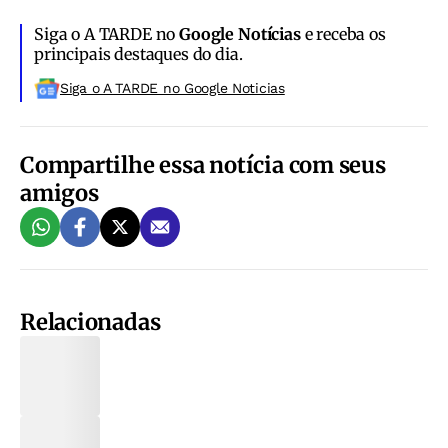
Siga o A TARDE no
Google Notícias
e receba os
principais destaques do dia.
Siga o A TARDE no Google Noticias
Compartilhe essa notícia com seus
amigos
Relacionadas