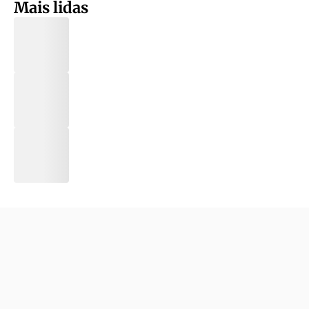
Mais lidas