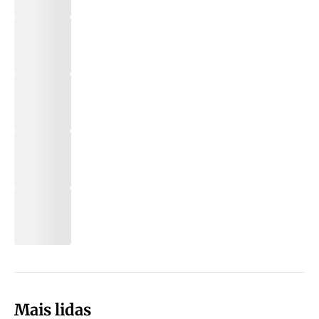
Mais lidas