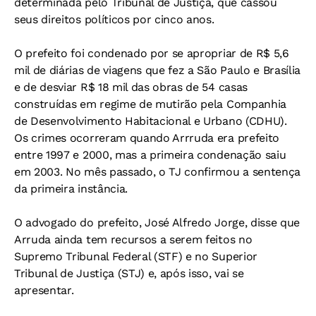
determinada pelo Tribunal de Justiça, que cassou
seus direitos políticos por cinco anos.
O prefeito foi condenado por se apropriar de R$ 5,6
mil de diárias de viagens que fez a São Paulo e Brasília
e de desviar R$ 18 mil das obras de 54 casas
construídas em regime de mutirão pela Companhia
de Desenvolvimento Habitacional e Urbano (CDHU).
Os crimes ocorreram quando Arrruda era prefeito
entre 1997 e 2000, mas a primeira condenação saiu
em 2003. No mês passado, o TJ confirmou a sentença
da primeira instância.
O advogado do prefeito, José Alfredo Jorge, disse que
Arruda ainda tem recursos a serem feitos no
Supremo Tribunal Federal (STF) e no Superior
Tribunal de Justiça (STJ) e, após isso, vai se
apresentar.