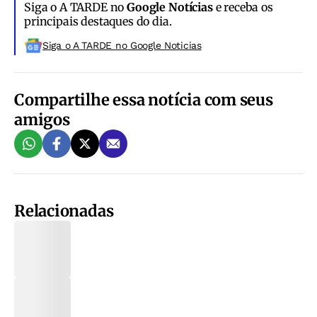
Siga o A TARDE no
Google Notícias
e receba os
principais destaques do dia.
Siga o A TARDE no Google Noticias
Compartilhe essa notícia com seus
amigos
Relacionadas