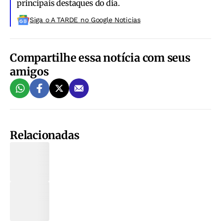
principais destaques do dia.
Siga o A TARDE no Google Noticias
Compartilhe essa notícia com seus
amigos
Relacionadas