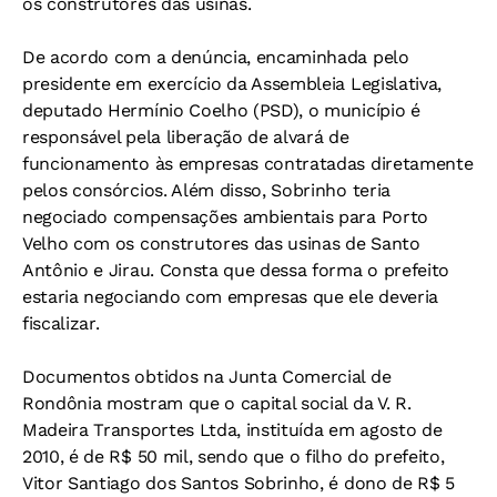
os construtores das usinas.
De acordo com a denúncia, encaminhada pelo
presidente em exercício da Assembleia Legislativa,
deputado Hermínio Coelho (PSD), o município é
responsável pela liberação de alvará de
funcionamento às empresas contratadas diretamente
pelos consórcios. Além disso, Sobrinho teria
negociado compensações ambientais para Porto
Velho com os construtores das usinas de Santo
Antônio e Jirau. Consta que dessa forma o prefeito
estaria negociando com empresas que ele deveria
fiscalizar.
Documentos obtidos na Junta Comercial de
Rondônia mostram que o capital social da V. R.
Madeira Transportes Ltda, instituída em agosto de
2010, é de R$ 50 mil, sendo que o filho do prefeito,
Vitor Santiago dos Santos Sobrinho, é dono de R$ 5