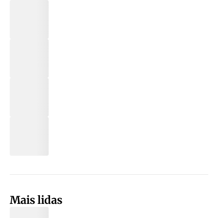
Mais lidas