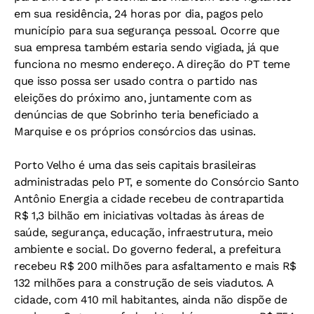
em sua residência, 24 horas por dia, pagos pelo
município para sua segurança pessoal. Ocorre que
sua empresa também estaria sendo vigiada, já que
funciona no mesmo endereço. A direção do PT teme
que isso possa ser usado contra o partido nas
eleições do próximo ano, juntamente com as
denúncias de que Sobrinho teria beneficiado a
Marquise e os próprios consórcios das usinas.
Porto Velho é uma das seis capitais brasileiras
administradas pelo PT, e somente do Consórcio Santo
Antônio Energia a cidade recebeu de contrapartida
R$ 1,3 bilhão em iniciativas voltadas às áreas de
saúde, segurança, educação, infraestrutura, meio
ambiente e social. Do governo federal, a prefeitura
recebeu R$ 200 milhões para asfaltamento e mais R$
132 milhões para a construção de seis viadutos. A
cidade, com 410 mil habitantes, ainda não dispõe de