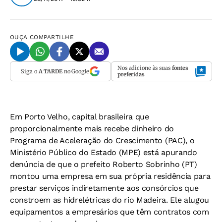
OUÇA
COMPARTILHE
Nos adicione às suas
fontes
Siga o
A TARDE
no Google
preferidas
Em Porto Velho, capital brasileira que
proporcionalmente mais recebe dinheiro do
Programa de Aceleração do Crescimento (PAC), o
Ministério Público do Estado (MPE) está apurando
denúncia de que o prefeito Roberto Sobrinho (PT)
montou uma empresa em sua própria residência para
prestar serviços indiretamente aos consórcios que
constroem as hidrelétricas do rio Madeira. Ele alugou
equipamentos a empresários que têm contratos com