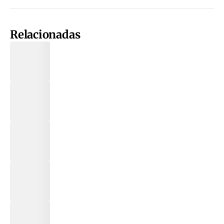
Relacionadas