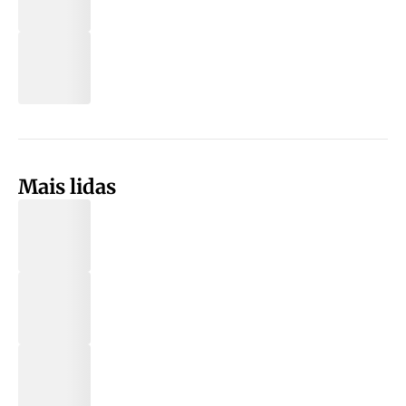
Mais lidas