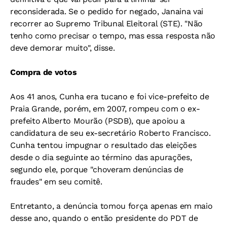
reconsiderada. Se o pedido for negado, Janaina vai
recorrer ao Supremo Tribunal Eleitoral (STE). "Não
tenho como precisar o tempo, mas essa resposta não
deve demorar muito", disse.
Compra de votos
Aos 41 anos, Cunha era tucano e foi vice-prefeito de
Praia Grande, porém, em 2007, rompeu com o ex-
prefeito Alberto Mourão (PSDB), que apoiou a
candidatura de seu ex-secretário Roberto Francisco.
Cunha tentou impugnar o resultado das eleições
desde o dia seguinte ao término das apurações,
segundo ele, porque "choveram denúncias de
fraudes" em seu comitê.
Entretanto, a denúncia tomou força apenas em maio
desse ano, quando o então presidente do PDT de