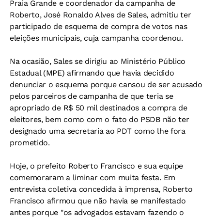
Praia Grande e coordenador da campanha de
Roberto, José Ronaldo Alves de Sales, admitiu ter
participado de esquema de compra de votos nas
eleições municipais, cuja campanha coordenou.
Na ocasião, Sales se dirigiu ao Ministério Público
Estadual (MPE) afirmando que havia decidido
denunciar o esquema porque cansou de ser acusado
pelos parceiros de campanha de que teria se
apropriado de R$ 50 mil destinados a compra de
eleitores, bem como com o fato do PSDB não ter
designado uma secretaria ao PDT como lhe fora
prometido.
Hoje, o prefeito Roberto Francisco e sua equipe
comemoraram a liminar com muita festa. Em
entrevista coletiva concedida à imprensa, Roberto
Francisco afirmou que não havia se manifestado
antes porque "os advogados estavam fazendo o