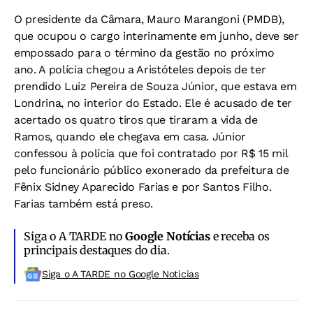
O presidente da Câmara, Mauro Marangoni (PMDB),
que ocupou o cargo interinamente em junho, deve ser
empossado para o término da gestão no próximo
ano. A polícia chegou a Aristóteles depois de ter
prendido Luiz Pereira de Souza Júnior, que estava em
Londrina, no interior do Estado. Ele é acusado de ter
acertado os quatro tiros que tiraram a vida de
Ramos, quando ele chegava em casa. Júnior
confessou à polícia que foi contratado por R$ 15 mil
pelo funcionário público exonerado da prefeitura de
Fênix Sidney Aparecido Farias e por Santos Filho.
Farias também está preso.
Siga o A TARDE no
Google Notícias
e receba os
principais destaques do dia.
Siga o A TARDE no Google Noticias