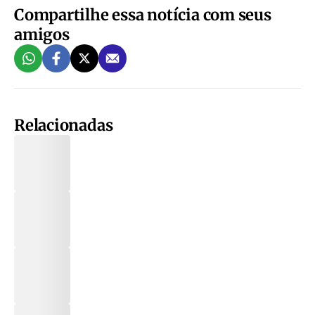
Compartilhe essa notícia com seus
amigos
Relacionadas