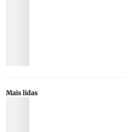
Mais lidas