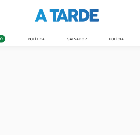
DO
POLÍTICA
SALVADOR
POLÍCIA