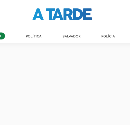
DO
POLÍTICA
SALVADOR
POLÍCIA