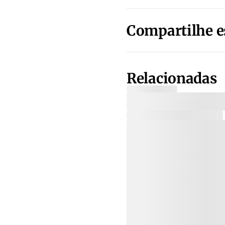
Compartilhe e
Relacionadas