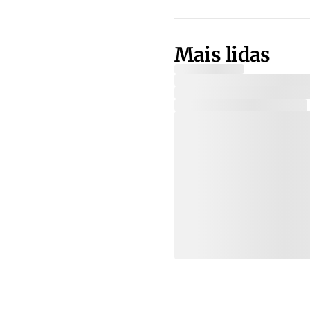
Mais lidas