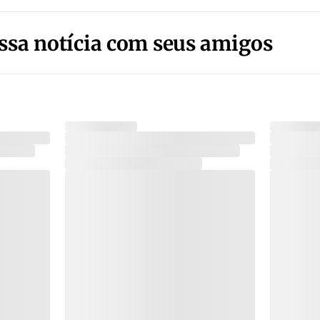
ssa notícia com seus amigos