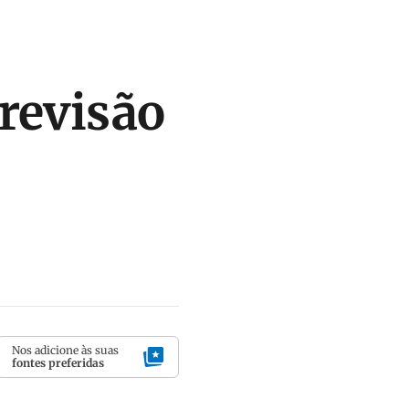
revisão
Nos adicione às suas
fontes preferidas