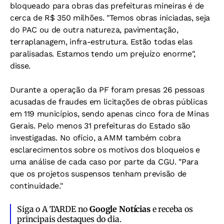
bloqueado para obras das prefeituras mineiras é de
cerca de R$ 350 milhões. "Temos obras iniciadas, seja
do PAC ou de outra natureza, pavimentação,
terraplanagem, infra-estrutura. Estão todas elas
paralisadas. Estamos tendo um prejuízo enorme",
disse.
Durante a operação da PF foram presas 26 pessoas
acusadas de fraudes em licitações de obras públicas
em 119 municípios, sendo apenas cinco fora de Minas
Gerais. Pelo menos 31 prefeituras do Estado são
investigadas. No ofício, a AMM também cobra
esclarecimentos sobre os motivos dos bloqueios e
uma análise de cada caso por parte da CGU. "Para
que os projetos suspensos tenham previsão de
continuidade."
Siga o A TARDE no
Google Notícias
e receba os
principais destaques do dia.