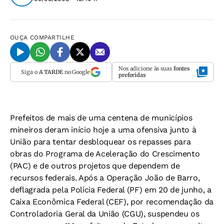
OUÇA
COMPARTILHE
Nos adicione às suas
fontes
Siga o
A TARDE
no Google
preferidas
Prefeitos de mais de uma centena de municípios
mineiros deram início hoje a uma ofensiva junto à
União para tentar desbloquear os repasses para
obras do Programa de Aceleração do Crescimento
(PAC) e de outros projetos que dependem de
recursos federais. Após a Operação João de Barro,
deflagrada pela Polícia Federal (PF) em 20 de junho, a
Caixa Econômica Federal (CEF), por recomendação da
Controladoria Geral da União (CGU), suspendeu os