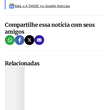
Siga o A TARDE no Google Noticias
Compartilhe essa notícia com seus
amigos
Relacionadas