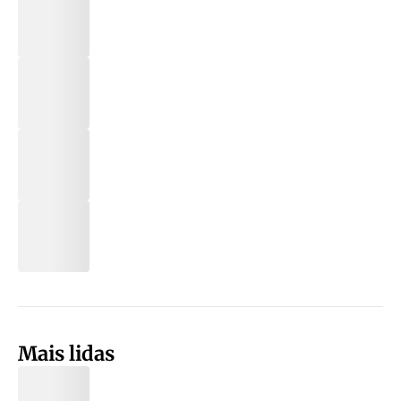
Mais lidas