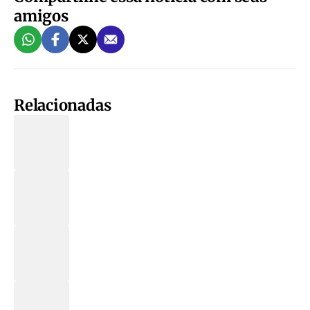
amigos
Relacionadas