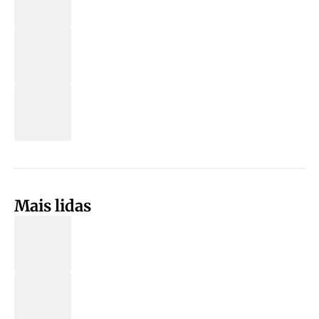
Mais lidas