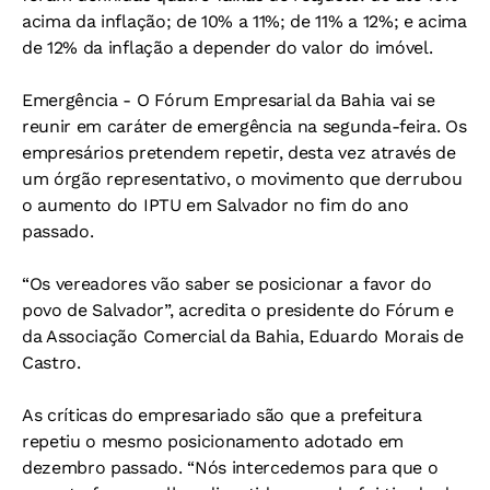
acima da inflação; de 10% a 11%; de 11% a 12%; e acima
de 12% da inflação a depender do valor do imóvel.
Emergência -
O Fórum Empresarial da Bahia vai se
reunir em caráter de emergência na segunda-feira. Os
empresários pretendem repetir, desta vez através de
um órgão representativo, o movimento que derrubou
o aumento do IPTU em Salvador no fim do ano
passado.
“Os vereadores vão saber se posicionar a favor do
povo de Salvador”, acredita o presidente do Fórum e
da Associação Comercial da Bahia, Eduardo Morais de
Castro.
As críticas do empresariado são que a prefeitura
repetiu o mesmo posicionamento adotado em
dezembro passado. “Nós intercedemos para que o