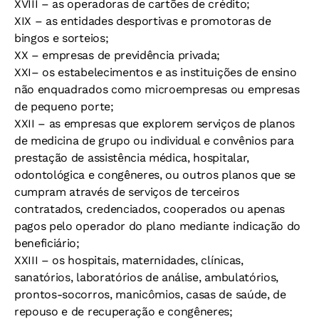
XVIII – as operadoras de cartões de crédito;
XIX – as entidades desportivas e promotoras de
bingos e sorteios;
XX – empresas de previdência privada;
XXI– os estabelecimentos e as instituições de ensino
não enquadrados como microempresas ou empresas
de pequeno porte;
XXII – as empresas que explorem serviços de planos
de medicina de grupo ou individual e convênios para
prestação de assistência médica, hospitalar,
odontológica e congêneres, ou outros planos que se
cumpram através de serviços de terceiros
contratados, credenciados, cooperados ou apenas
pagos pelo operador do plano mediante indicação do
beneficiário;
XXIII – os hospitais, maternidades, clínicas,
sanatórios, laboratórios de análise, ambulatórios,
prontos-socorros, manicômios, casas de saúde, de
repouso e de recuperação e congêneres;