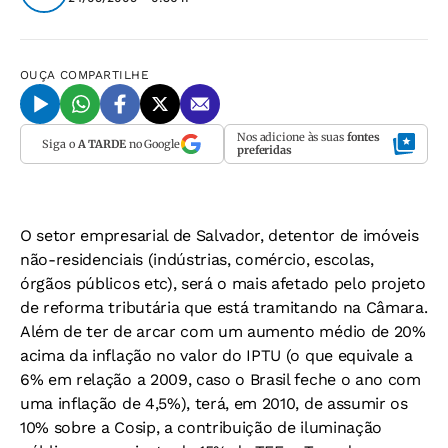
OUÇA
COMPARTILHE
Nos adicione às suas
fontes
Siga o
A TARDE
no Google
preferidas
O setor empresarial de Salvador, detentor de imóveis
não-residenciais (indústrias, comércio, escolas,
órgãos públicos etc), será o mais afetado pelo projeto
de reforma tributária que está tramitando na Câmara.
Além de ter de arcar com um aumento médio de 20%
acima da inflação no valor do IPTU (o que equivale a
6% em relação a 2009, caso o Brasil feche o ano com
uma inflação de 4,5%), terá, em 2010, de assumir os
10% sobre a Cosip, a contribuição de iluminação