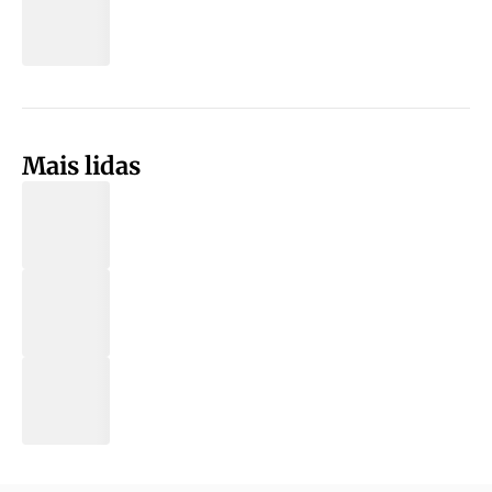
Mais lidas