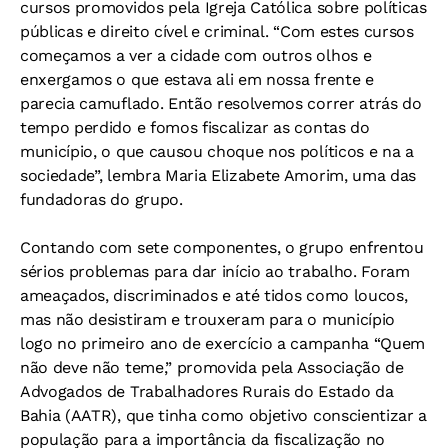
cursos promovidos pela Igreja Católica sobre políticas
públicas e direito cível e criminal. “Com estes cursos
começamos a ver a cidade com outros olhos e
enxergamos o que estava ali em nossa frente e
parecia camuflado. Então resolvemos correr atrás do
tempo perdido e fomos fiscalizar as contas do
município, o que causou choque nos políticos e na a
sociedade”, lembra Maria Elizabete Amorim, uma das
fundadoras do grupo.
Contando com sete componentes, o grupo enfrentou
sérios problemas para dar início ao trabalho. Foram
ameaçados, discriminados e até tidos como loucos,
mas não desistiram e trouxeram para o município
logo no primeiro ano de exercício a campanha “Quem
não deve não teme,” promovida pela Associação de
Advogados de Trabalhadores Rurais do Estado da
Bahia (AATR), que tinha como objetivo conscientizar a
população para a importância da fiscalização no