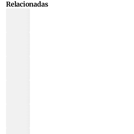
Relacionadas