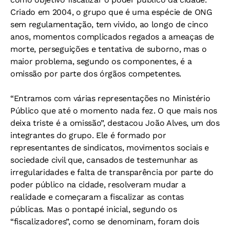
Criado em 2004, o grupo que é uma espécie de ONG
sem regulamentação, tem vivido, ao longo de cinco
anos, momentos complicados regados a ameaças de
morte, perseguições e tentativa de suborno, mas o
maior problema, segundo os componentes, é a
omissão por parte dos órgãos competentes.
“Entramos com várias representações no Ministério
Público que até o momento nada fez. O que mais nos
deixa triste é a omissão”, destacou João Alves, um dos
integrantes do grupo. Ele é formado por
representantes de sindicatos, movimentos sociais e
sociedade civil que, cansados de testemunhar as
irregularidades e falta de transparência por parte do
poder público na cidade, resolveram mudar a
realidade e começaram a fiscalizar as contas
públicas. Mas o pontapé inicial, segundo os
“fiscalizadores”, como se denominam, foram dois