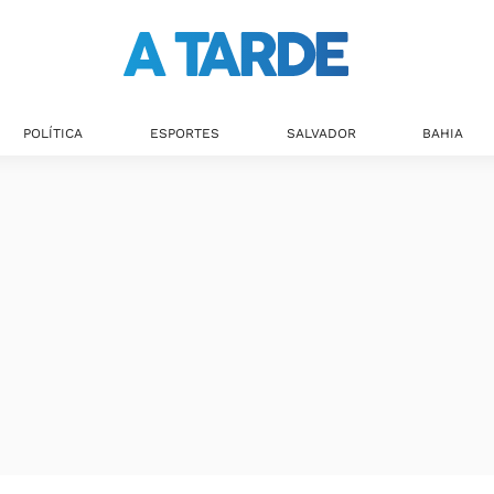
POLÍTICA
ESPORTES
SALVADOR
BAHIA