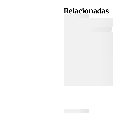
Relacionadas