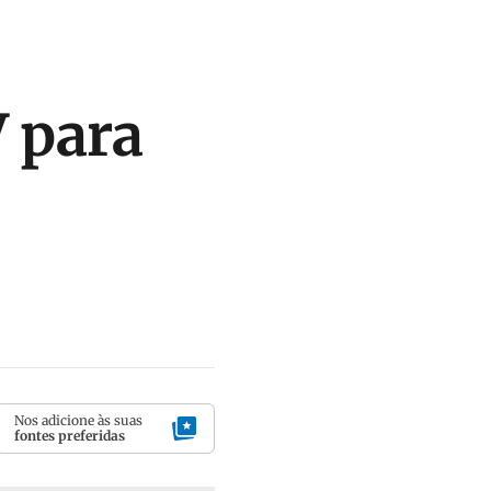
V para
Nos adicione às suas
fontes preferidas