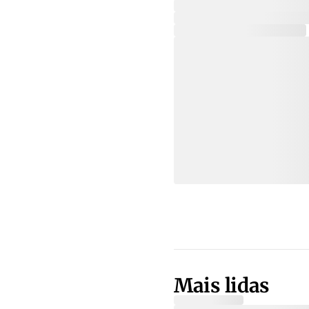
Mais lidas