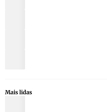
Mais lidas