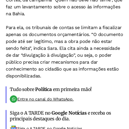
faz um levantamento sobre o acesso às informações
na Bahia.
Para ela, os tribunais de contas se limitam a fiscalizar
apenas os documentos orçamentários. “O documento
pode até ser legítimo, mas a obra pode não estar
sendo feita”, indica Sara. Ela cita ainda a necessidade
de dar “divulgação à divulgação”, ou seja, o poder
público precisa criar mecanismos para dar
conhecimento ao cidadão que as informações estão
disponibilizadas.
Tudo sobre
Política
em primeira mão!
Entre no canal do WhatsApp.
Siga o A TARDE no
Google Notícias
e receba os
principais destaques do dia.
Siga o A TARDE no Google Noticias