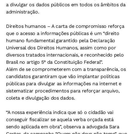
a divulgar os dados públicos em todos os âmbitos da
administração.
Direitos humanos –
A carta de compromisso reforça
que o acesso a informações públicas é um “direito
humano fundamental garantido pela Declaração
Universal dos Direitos Humanos, assim como por
diversos tratados internacionais, e reconhecido pelo
Brasil no artigo 5° da Constituição Federal”.
Além de se comprometerem com a transparência, os
candidatos garantiram que vão implantar políticas
públicas para divulgar as informações na internet e
sistematizar procedimentos para reforçar arquivo,
coleta e divulgação dos dados.
“A nossa experiência indica que só o cidadão vai
conseguir fiscalizar se aquela verba orçada está
sendo aplicada em obra”, observa a advogada Sara
Cortes, da campanha “Quem não deve não teme”, que