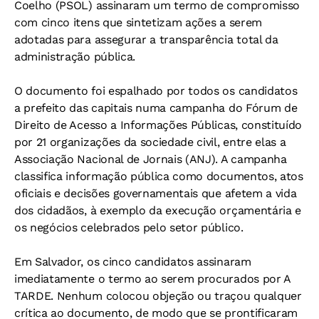
Coelho (PSOL) assinaram um termo de compromisso
com cinco itens que sintetizam ações a serem
adotadas para assegurar a transparência total da
administração pública.
O documento foi espalhado por todos os candidatos
a prefeito das capitais numa campanha do Fórum de
Direito de Acesso a Informações Públicas, constituído
por 21 organizações da sociedade civil, entre elas a
Associação Nacional de Jornais (ANJ). A campanha
classifica informação pública como documentos, atos
oficiais e decisões governamentais que afetem a vida
dos cidadãos, à exemplo da execução orçamentária e
os negócios celebrados pelo setor público.
Em Salvador, os cinco candidatos assinaram
imediatamente o termo ao serem procurados por A
TARDE. Nenhum colocou objeção ou traçou qualquer
crítica ao documento, de modo que se prontificaram