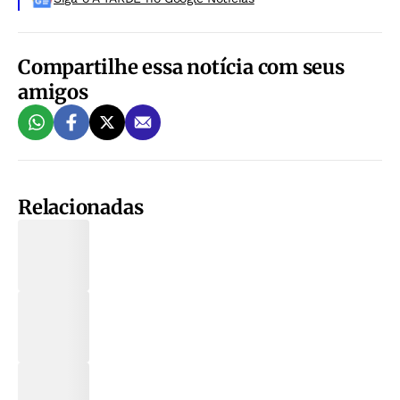
Compartilhe essa notícia com seus
amigos
Relacionadas