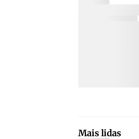
Mais lidas