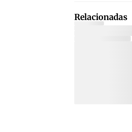
Relacionadas