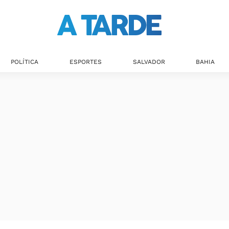
POLÍTICA
ESPORTES
SALVADOR
BAHIA