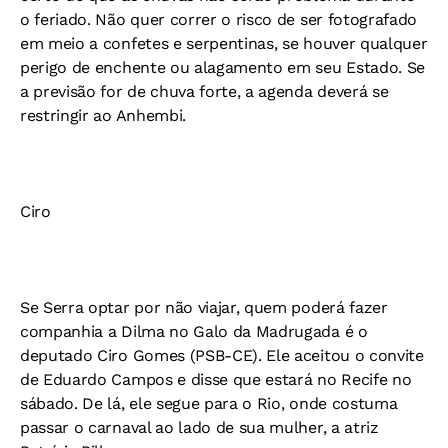
o feriado. Não quer correr o risco de ser fotografado
em meio a confetes e serpentinas, se houver qualquer
perigo de enchente ou alagamento em seu Estado. Se
a previsão for de chuva forte, a agenda deverá se
restringir ao Anhembi.
Ciro
Se Serra optar por não viajar, quem poderá fazer
companhia a Dilma no Galo da Madrugada é o
deputado Ciro Gomes (PSB-CE). Ele aceitou o convite
de Eduardo Campos e disse que estará no Recife no
sábado. De lá, ele segue para o Rio, onde costuma
passar o carnaval ao lado de sua mulher, a atriz