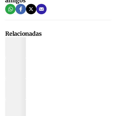
amigos
Relacionadas