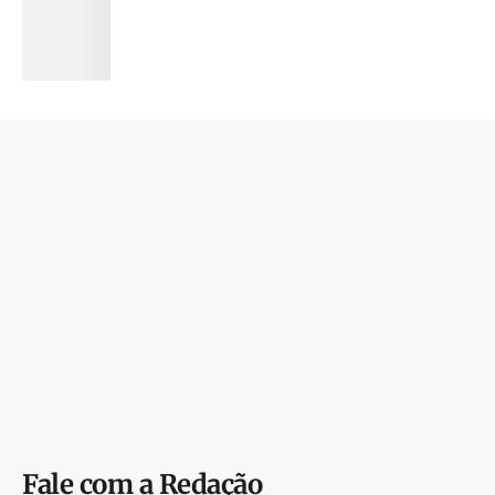
Fale com a Redação