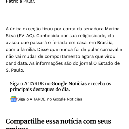
Patrícia Pillar.
A única exceção ficou por conta da senadora Marina
Silva (PV-AC). Conhecida por sua religiosidade, ela
avisou que passará o feriado em casa, em Brasília,
com a família. Disse que nunca foi de pular carnaval e
não vai mudar de comportamento agora que virou
candidata. As informações são do jornal
O Estado de
S. Paulo.
Siga o A TARDE no
Google Notícias
e receba os
principais destaques do dia.
Siga o A TARDE no Google Noticias
Compartilhe essa notícia com seus