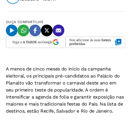
OUÇA
COMPARTILHE
Nos adicione às suas
fontes
Siga o
A TARDE
no Google
preferidas
A menos de cinco meses do início da campanha
eleitoral, os principais pré-candidatos ao Palácio do
Planalto vão transformar o carnaval deste ano em
seu primeiro teste de popularidade. A ordem é
intensificar a agenda de folia e garantir exposição nas
maiores e mais tradicionais festas do País. Na lista de
destinos, estão Recife, Salvador e Rio de Janeiro.