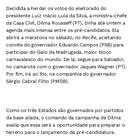
Decidida a herdar os votos do eleitorado do
presidente Luiz Inácio Lula da Silva, a ministra-chefe
da Casa Civil, Dilma Rousseff (PT), tinha até ontem a
agenda mais intensa entre os pré-candidatos. Ela
abrirá a maratona no sábado, no Recife, aceitando
convite do governador Eduardo Campos (PSB) para
participar do Galo da Madrugada, maior bloco
carnavalesco do mundo. De lá, segue para Salvador,
no camarote com o governador Jaques Wagner (PT).
Por fim, irá ao Rio, na companhia do governador
Sérgio Cabral Filho (PMDB).
Como os três Estados são governados por partidos
da base aliada, o comando da campanha de Dilma
avalia que essa será a oportunidade para preparar o
terreno para o lançamento da pré-candidatura.