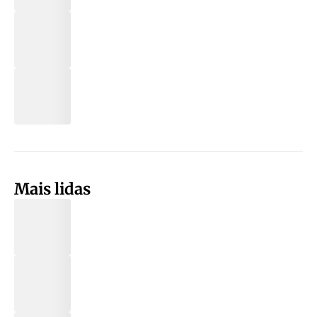
Mais lidas