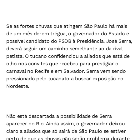
Se as fortes chuvas que atingem São Paulo há mais
de um mês derem trégua, o governador do Estado e
possível candidato do PSDB à Presidência, José Serra,
deverá seguir um caminho semelhante ao da rival
petista. O tucano confidenciou a aliados que está de
olho nos convites que recebeu para prestigiar o
carnaval no Recife e em Salvador. Serra vem sendo
pressionado pelo tucanato a buscar exposição no
Nordeste.
Não está descartada a possibilidade de Serra
aparecer no Rio. Ainda assim, o governador deixou
claro a aliados que só sairá de São Paulo se estiver
certo de que as chuvas não serão problema durante