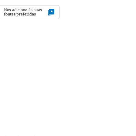
Nos adicione às suas
fontes preferidas