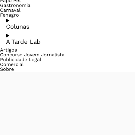
Papo Pet
Gastronomia
Carnaval
Fenagro
Colunas
A Tarde Lab
Artigos
Concurso Jovem Jornalista
Publicidade Legal
Comercial
Sobre