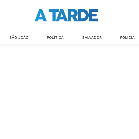
SÃO JOÃO
POLÍTICA
SALVADOR
POLÍCIA