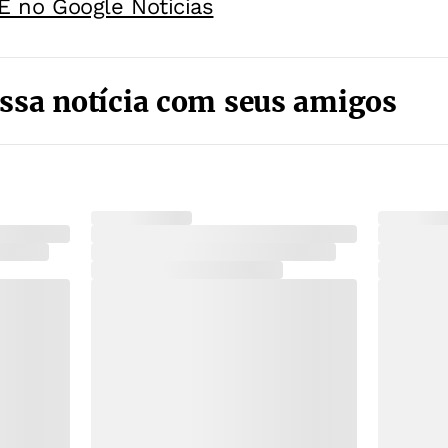
E no Google Noticias
ssa notícia com seus amigos