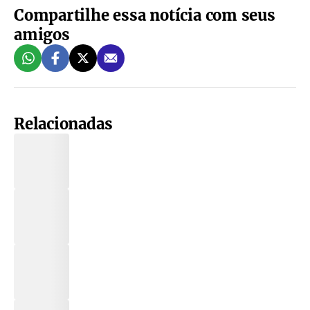
Compartilhe essa notícia com seus
amigos
Relacionadas