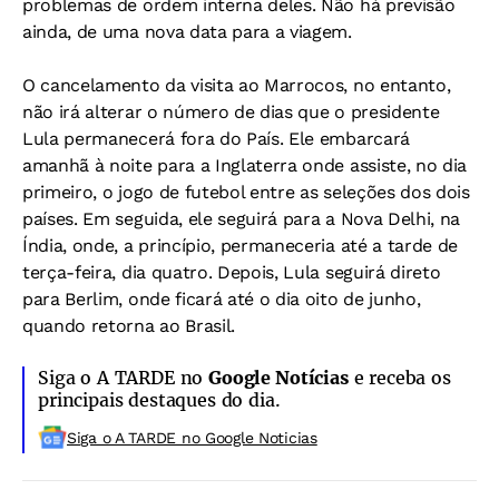
problemas de ordem interna deles. Não há previsão
ainda, de uma nova data para a viagem.
O cancelamento da visita ao Marrocos, no entanto,
não irá alterar o número de dias que o presidente
Lula permanecerá fora do País. Ele embarcará
amanhã à noite para a Inglaterra onde assiste, no dia
primeiro, o jogo de futebol entre as seleções dos dois
países. Em seguida, ele seguirá para a Nova Delhi, na
Índia, onde, a princípio, permaneceria até a tarde de
terça-feira, dia quatro. Depois, Lula seguirá direto
para Berlim, onde ficará até o dia oito de junho,
quando retorna ao Brasil.
Siga o A TARDE no
Google Notícias
e receba os
principais destaques do dia.
Siga o A TARDE no Google Noticias