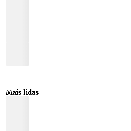
Mais lidas