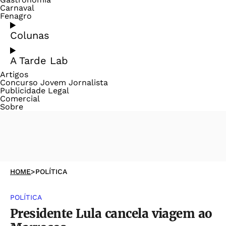
Carnaval
Fenagro
Colunas
A Tarde Lab
Artigos
Concurso Jovem Jornalista
Publicidade Legal
Comercial
Sobre
HOME
>
POLÍTICA
POLÍTICA
Presidente Lula cancela viagem ao