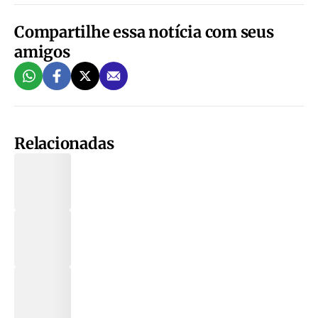
Compartilhe essa notícia com seus
amigos
Relacionadas