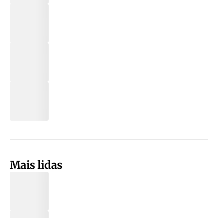
Mais lidas