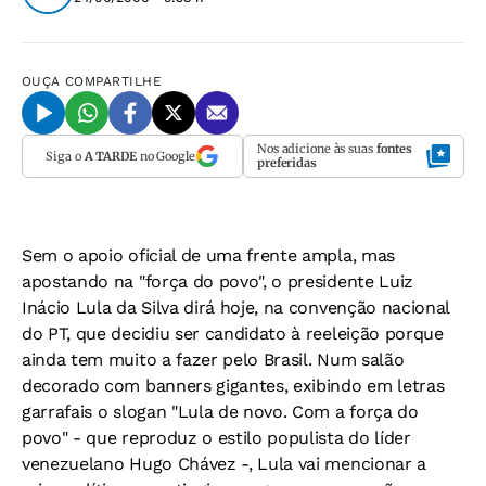
OUÇA
COMPARTILHE
Nos adicione às suas
fontes
Siga o
A TARDE
no Google
preferidas
Sem o apoio oficial de uma frente ampla, mas
apostando na "força do povo", o presidente Luiz
Inácio Lula da Silva dirá hoje, na convenção nacional
do PT, que decidiu ser candidato à reeleição porque
ainda tem muito a fazer pelo Brasil. Num salão
decorado com banners gigantes, exibindo em letras
garrafais o slogan "Lula de novo. Com a força do
povo" - que reproduz o estilo populista do líder
venezuelano Hugo Chávez -, Lula vai mencionar a