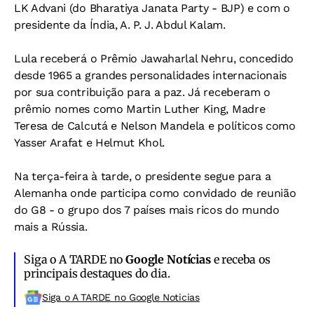
LK Advani (do Bharatiya Janata Party - BJP) e com o
presidente da Índia, A. P. J. Abdul Kalam.
Lula receberá o Prêmio Jawaharlal Nehru, concedido
desde 1965 a grandes personalidades internacionais
por sua contribuição para a paz. Já receberam o
prêmio nomes como Martin Luther King, Madre
Teresa de Calcutá e Nelson Mandela e políticos como
Yasser Arafat e Helmut Khol.
Na terça-feira à tarde, o presidente segue para a
Alemanha onde participa como convidado de reunião
do G8 - o grupo dos 7 países mais ricos do mundo
mais a Rússia.
Siga o A TARDE no
Google Notícias
e receba os
principais destaques do dia.
Siga o A TARDE no Google Noticias