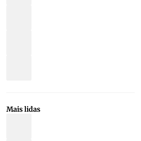
Mais lidas