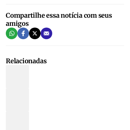
Compartilhe essa notícia com seus
amigos
Relacionadas