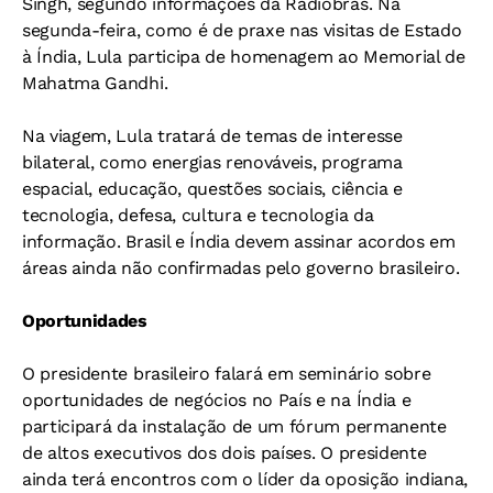
Singh, segundo informações da Radiobrás. Na
segunda-feira, como é de praxe nas visitas de Estado
à Índia, Lula participa de homenagem ao Memorial de
Mahatma Gandhi.
Na viagem, Lula tratará de temas de interesse
bilateral, como energias renováveis, programa
espacial, educação, questões sociais, ciência e
tecnologia, defesa, cultura e tecnologia da
informação. Brasil e Índia devem assinar acordos em
áreas ainda não confirmadas pelo governo brasileiro.
Oportunidades
O presidente brasileiro falará em seminário sobre
oportunidades de negócios no País e na Índia e
participará da instalação de um fórum permanente
de altos executivos dos dois países. O presidente
ainda terá encontros com o líder da oposição indiana,