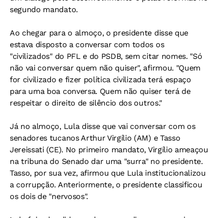
segundo mandato.
Ao chegar para o almoço, o presidente disse que
estava disposto a conversar com todos os
"civilizados" do PFL e do PSDB, sem citar nomes. "Só
não vai conversar quem não quiser", afirmou. "Quem
for civilizado e fizer política civilizada terá espaço
para uma boa conversa. Quem não quiser terá de
respeitar o direito de silêncio dos outros."
Já no almoço, Lula disse que vai conversar com os
senadores tucanos Arthur Virgílio (AM) e Tasso
Jereissati (CE). No primeiro mandato, Virgílio ameaçou
na tribuna do Senado dar uma "surra" no presidente.
Tasso, por sua vez, afirmou que Lula institucionalizou
a corrupção. Anteriormente, o presidente classificou
os dois de "nervosos".