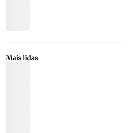
Mais lidas