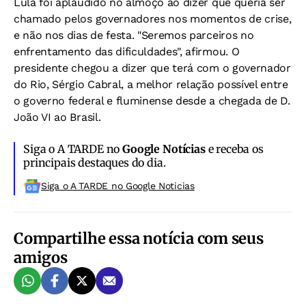
Lula foi aplaudido no almoço ao dizer que queria ser
chamado pelos governadores nos momentos de crise,
e não nos dias de festa. "Seremos parceiros no
enfrentamento das dificuldades", afirmou. O
presidente chegou a dizer que terá com o governador
do Rio, Sérgio Cabral, a melhor relação possível entre
o governo federal e fluminense desde a chegada de D.
João VI ao Brasil.
Siga o A TARDE no
Google Notícias
e receba os
principais destaques do dia.
Siga o A TARDE no Google Noticias
Compartilhe essa notícia com seus
amigos