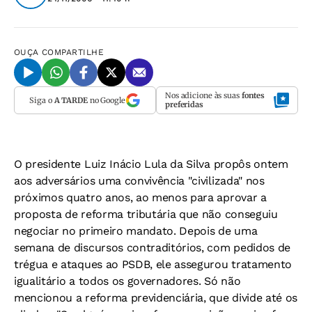
OUÇA
COMPARTILHE
Nos adicione às suas
fontes
Siga o
A TARDE
no Google
preferidas
O presidente Luiz Inácio Lula da Silva propôs ontem
aos adversários uma convivência "civilizada" nos
próximos quatro anos, ao menos para aprovar a
proposta de reforma tributária que não conseguiu
negociar no primeiro mandato. Depois de uma
semana de discursos contraditórios, com pedidos de
trégua e ataques ao PSDB, ele assegurou tratamento
igualitário a todos os governadores. Só não
mencionou a reforma previdenciária, que divide até os