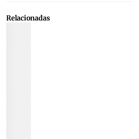
Relacionadas