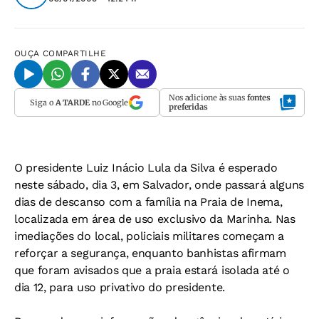
OUÇA
COMPARTILHE
Nos adicione às suas
fontes
Siga o
A TARDE
no Google
preferidas
O presidente Luiz Inácio Lula da Silva é esperado
neste sábado, dia 3, em Salvador, onde passará alguns
dias de descanso com a família na Praia de Inema,
localizada em área de uso exclusivo da Marinha. Nas
imediações do local, policiais militares começam a
reforçar a segurança, enquanto banhistas afirmam
que foram avisados que a praia estará isolada até o
dia 12, para uso privativo do presidente.