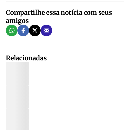
Compartilhe essa notícia com seus
amigos
Relacionadas