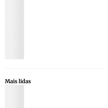
Mais lidas