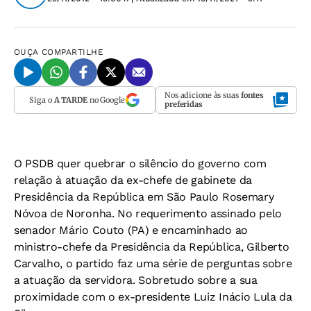
OUÇA
COMPARTILHE
Nos adicione às suas
fontes
Siga o
A TARDE
no Google
preferidas
O PSDB quer quebrar o silêncio do governo com
relação à atuação da ex-chefe de gabinete da
Presidência da República em São Paulo Rosemary
Nóvoa de Noronha. No requerimento assinado pelo
senador Mário Couto (PA) e encaminhado ao
ministro-chefe da Presidência da República, Gilberto
Carvalho, o partido faz uma série de perguntas sobre
a atuação da servidora. Sobretudo sobre a sua
proximidade com o ex-presidente Luiz Inácio Lula da