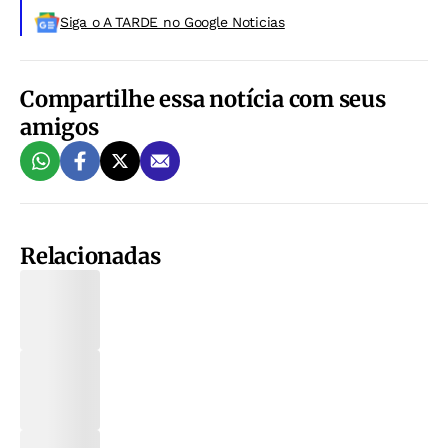
Siga o A TARDE no Google Noticias
Compartilhe essa notícia com seus
amigos
Relacionadas