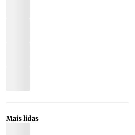
Mais lidas