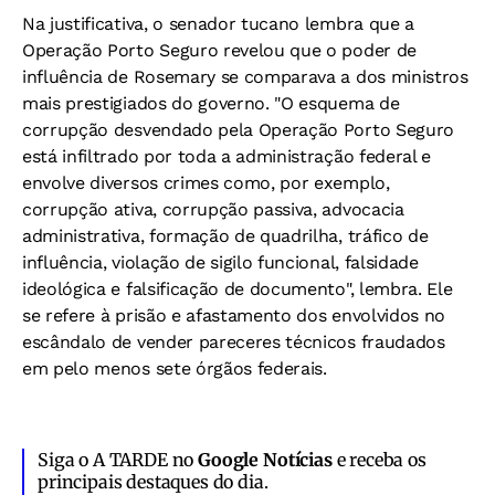
Na justificativa, o senador tucano lembra que a
Operação Porto Seguro revelou que o poder de
influência de Rosemary se comparava a dos ministros
mais prestigiados do governo. "O esquema de
corrupção desvendado pela Operação Porto Seguro
está infiltrado por toda a administração federal e
envolve diversos crimes como, por exemplo,
corrupção ativa, corrupção passiva, advocacia
administrativa, formação de quadrilha, tráfico de
influência, violação de sigilo funcional, falsidade
ideológica e falsificação de documento", lembra. Ele
se refere à prisão e afastamento dos envolvidos no
escândalo de vender pareceres técnicos fraudados
em pelo menos sete órgãos federais.
Siga o A TARDE no
Google Notícias
e receba os
principais destaques do dia.