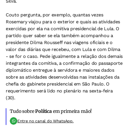
Silva.
Couto pergunta, por exemplo, quantas vezes
Rosemary viajou para o exterior e quais as atividades
exercidas por ela na comitiva presidencial de Lula. O
partido quer saber se ela também acompanhou a
presidente Dilma Rousseff nas viagens oficiais e o
valor das diárias que recebeu, com Lula e com Dilma
- se for o caso. Pede igualmente a relação dos demais
integrantes da comitiva, a confirmação do passaporte
diplomático entregue à servidora e maiores dados
sobre as atividades desenvolvidas nas instalações da
chefia do gabinete presidencial em São Paulo. O
requerimento será lido no plenário na sexta-feira
(30).
Tudo sobre
Política
em primeira mão!
Entre no canal do WhatsApp.