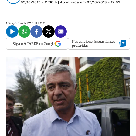
09/10/2019 - 11:30 h
| Atualizada em
09/10/2019 - 12:02
OUÇA
COMPARTILHE
Nos adicione às suas
fontes
Siga o
A TARDE
no Google
preferidas