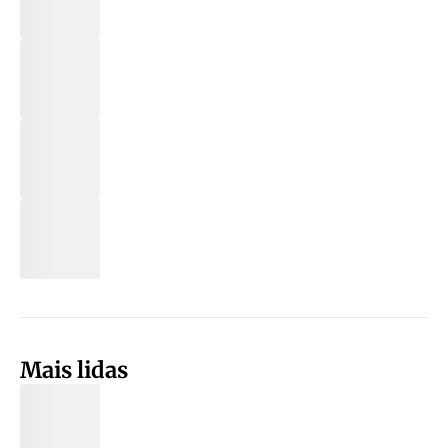
Mais lidas