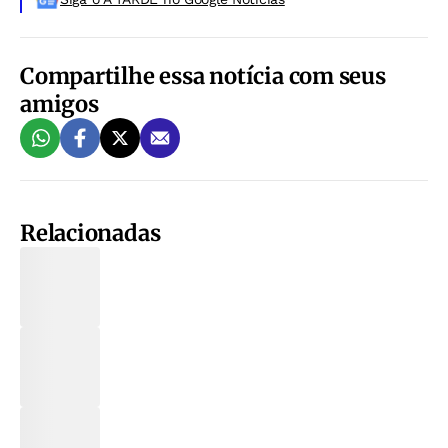
Compartilhe essa notícia com seus
amigos
Relacionadas