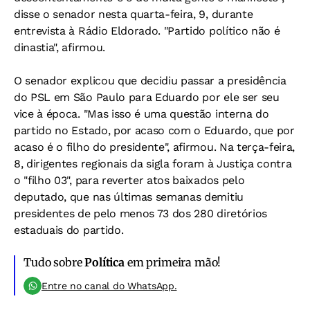
disse o senador nesta quarta-feira, 9, durante
entrevista à Rádio Eldorado. "Partido político não é
dinastia", afirmou.
O senador explicou que decidiu passar a presidência
do PSL em São Paulo para Eduardo por ele ser seu
vice à época. "Mas isso é uma questão interna do
partido no Estado, por acaso com o Eduardo, que por
acaso é o filho do presidente", afirmou. Na terça-feira,
8, dirigentes regionais da sigla foram à Justiça contra
o "filho 03", para reverter atos baixados pelo
deputado, que nas últimas semanas demitiu
presidentes de pelo menos 73 dos 280 diretórios
estaduais do partido.
Tudo sobre
Política
em primeira mão!
Entre no canal do WhatsApp.