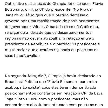
Outro alvo das críticas de Olimpio foi o senador Flávio
Bolsonaro, o "filho 01" do presidente. "No Rio de
Janeiro, o Flávio quis que o partido deixasse o
governo por uma manifestação de posicionamentos
do governador Witzel. O partido disse não", afirmou,
reforçando a ideia de que os desentendimentos
regionais não devem atrapalhar a relação entre o
presidente da República e o partido: "O presidente é
muito maior que questões regionais ou posturas de
seus filhos", avaliou.
Na segunda-feira, dia 7, Olimpio já havia declarado ao
Broadcast Político que "Flávio Bolsonaro para mim
acabou, não existe", após eles terem demonstrado
posicionamentos contrários em relação à CPI da Lava
Toga. "Estou 100% com o presidente, mas não
concordo em absolutamente nada com posturas nem