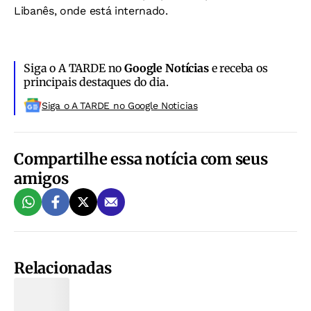
Libanês, onde está internado.
Siga o A TARDE no
Google Notícias
e receba os
principais destaques do dia.
Siga o A TARDE no Google Noticias
Compartilhe essa notícia com seus
amigos
Relacionadas