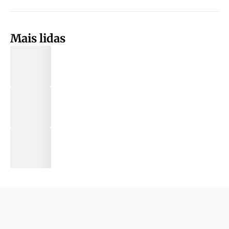
Mais lidas