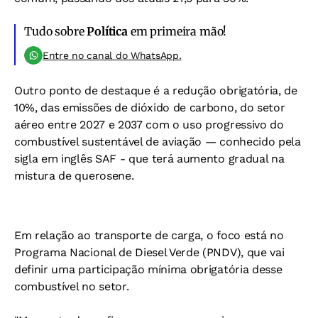
Tudo sobre
Política
em primeira mão!
Entre no canal do WhatsApp.
Outro ponto de destaque é a redução obrigatória, de
10%, das emissões de dióxido de carbono, do setor
aéreo entre 2027 e 2037 com o uso progressivo do
combustível sustentável de aviação — conhecido pela
sigla em inglês SAF - que terá aumento gradual na
mistura de querosene.
Em relação ao transporte de carga, o foco está no
Programa Nacional de Diesel Verde (PNDV), que vai
definir uma participação mínima obrigatória desse
combustível no setor.