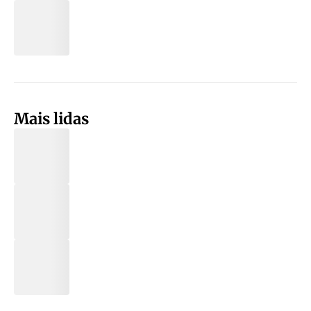
Mais lidas