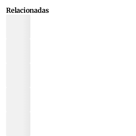
Relacionadas