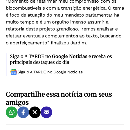
"Momento de reafirmar meu compromisso com os
biocombustíveis e com a transição energética. O tema
é foco de atuação do meu mandato parlamentar há
muito tempo e é um orgulho imenso assumir a
relatoria deste projeto grandioso. Iremos analisar e
efetuar eventuais complementos ao texto, buscando
o aperfeiçoamento", finalizou Jardim.
Siga o A TARDE no
Google Notícias
e receba os
principais destaques do dia.
Siga o A TARDE no Google Noticias
Compartilhe essa notícia com seus
amigos