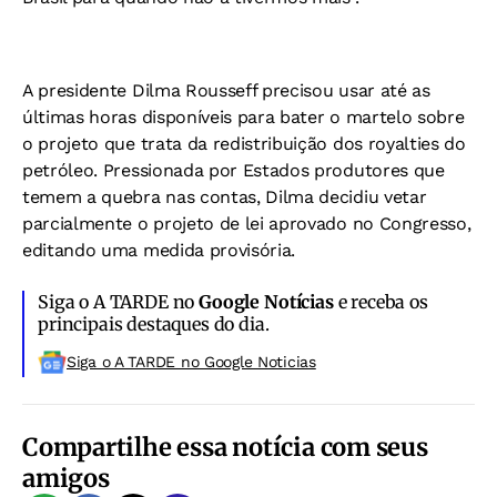
A presidente Dilma Rousseff precisou usar até as
últimas horas disponíveis para bater o martelo sobre
o projeto que trata da redistribuição dos royalties do
petróleo. Pressionada por Estados produtores que
temem a quebra nas contas, Dilma decidiu vetar
parcialmente o projeto de lei aprovado no Congresso,
editando uma medida provisória.
Siga o A TARDE no
Google Notícias
e receba os
principais destaques do dia.
Siga o A TARDE no Google Noticias
Compartilhe essa notícia com seus
amigos