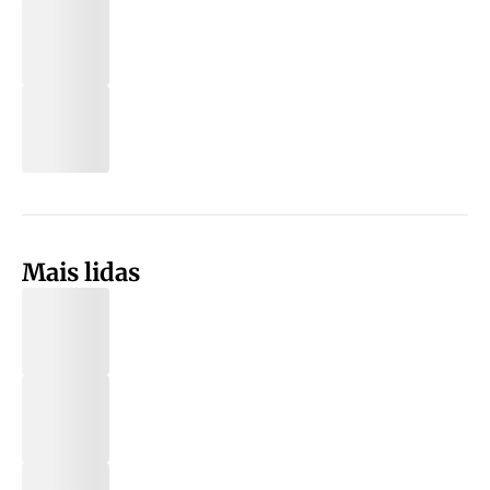
Mais lidas