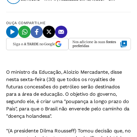
OUÇA
COMPARTILHE
Nos adicione às suas
fontes
Siga o
A TARDE
no Google
preferidas
O ministro da Educação, Aloizio Mercadante, disse
nesta sexta-feira (30) que todos os royalties de
futuras concessões do petróleo serão destinados
para a área de educação. O objetivo do governo,
segundo ele, é criar uma "poupança a longo prazo do
País", para que o Brasil não enverede pelo caminho da
"doença holandesa".
"(A presidente Dilma Rousseff) Tomou decisão que, no