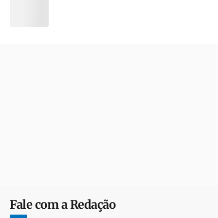
Fale com a Redação