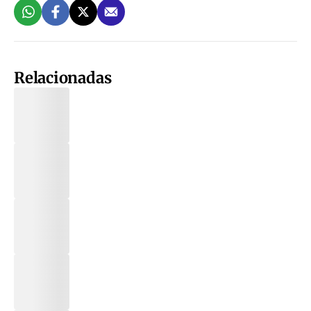
Relacionadas