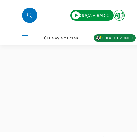
OUÇA A RÁDIO
COPA DO MUNDO
ÚLTIMAS NOTÍCIAS