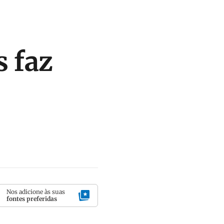
 faz
Nos adicione às suas
fontes preferidas