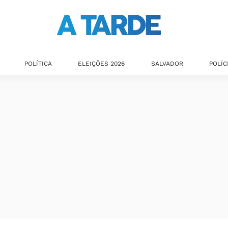
POLÍTICA
ELEIÇÕES 2026
SALVADOR
POLÍC