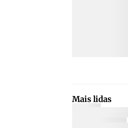
Mais lidas