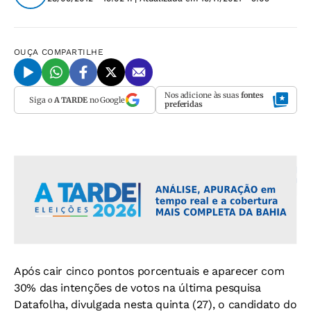
OUÇA
COMPARTILHE
Nos adicione às suas
fontes
Siga o
A TARDE
no Google
preferidas
Após cair cinco pontos porcentuais e aparecer com
30% das intenções de votos na última pesquisa
Datafolha, divulgada nesta quinta (27), o candidato do