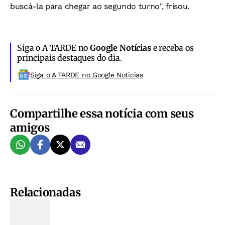
buscá-la para chegar ao segundo turno", frisou.
Siga o A TARDE no
Google Notícias
e receba os
principais destaques do dia.
Siga o A TARDE no Google Noticias
Compartilhe essa notícia com seus
amigos
Relacionadas