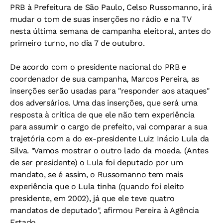
PRB à Prefeitura de São Paulo, Celso Russomanno, irá
mudar o tom de suas inserções no rádio e na TV
nesta última semana de campanha eleitoral, antes do
primeiro turno, no dia 7 de outubro.
De acordo com o presidente nacional do PRB e
coordenador de sua campanha, Marcos Pereira, as
inserções serão usadas para "responder aos ataques"
dos adversários. Uma das inserções, que será uma
resposta à crítica de que ele não tem experiência
para assumir o cargo de prefeito, vai comparar a sua
trajetória com a do ex-presidente Luiz Inácio Lula da
Silva. "Vamos mostrar o outro lado da moeda. (Antes
de ser presidente) o Lula foi deputado por um
mandato, se é assim, o Russomanno tem mais
experiência que o Lula tinha (quando foi eleito
presidente, em 2002), já que ele teve quatro
mandatos de deputado", afirmou Pereira à Agência
Estado.