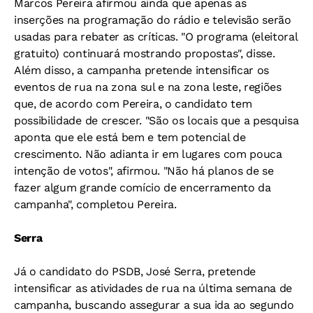
Marcos Pereira afirmou ainda que apenas as
inserções na programação do rádio e televisão serão
usadas para rebater as críticas. "O programa (eleitoral
gratuito) continuará mostrando propostas", disse.
Além disso, a campanha pretende intensificar os
eventos de rua na zona sul e na zona leste, regiões
que, de acordo com Pereira, o candidato tem
possibilidade de crescer. "São os locais que a pesquisa
aponta que ele está bem e tem potencial de
crescimento. Não adianta ir em lugares com pouca
intenção de votos", afirmou. "Não há planos de se
fazer algum grande comício de encerramento da
campanha", completou Pereira.
Serra
Já o candidato do PSDB, José Serra, pretende
intensificar as atividades de rua na última semana de
campanha, buscando assegurar a sua ida ao segundo