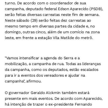
turno. De acordo com o coordenador de sua
campanha, deputado federal Edson Aparecido (PSDB),
serão feitas diversas carreatas neste fim de semana.
Neste sábado (29) serão feitas dez carreatas ao
mesmo tempo em diversas partes da cidade e, no
domingo, outras cinco, além de um comício na zona
leste, em frente a estação Vila Matilde do metrô.
"Vamos intensificar a agenda do Serra e a
mobilização, a campanha de rua. Todas as lideranças
da campanha, como os deputados, estão escalados
para ir a eventos dos vereadores e ajudar na
campanha", afirmou.
O governador Geraldo Alckmin também estará
presente em mais eventos. De acordo com Aparecido,
há intenção de trazer o ex-presidente Fernando