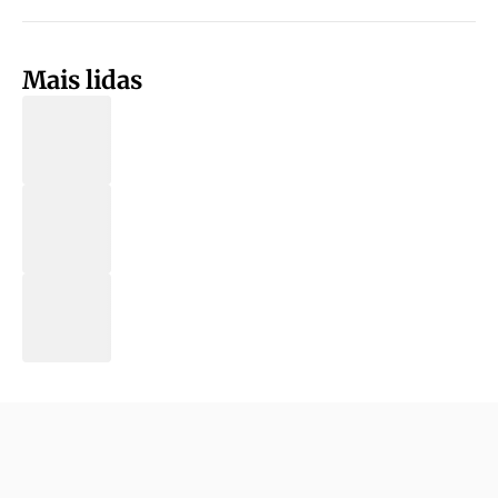
Mais lidas