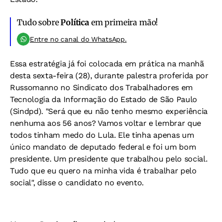
Tudo sobre
Política
em primeira mão!
Entre no canal do WhatsApp.
Essa estratégia já foi colocada em prática na manhã
desta sexta-feira (28), durante palestra proferida por
Russomanno no Sindicato dos Trabalhadores em
Tecnologia da Informação do Estado de São Paulo
(Sindpd). "Será que eu não tenho mesmo experiência
nenhuma aos 56 anos? Vamos voltar e lembrar que
todos tinham medo do Lula. Ele tinha apenas um
único mandato de deputado federal e foi um bom
presidente. Um presidente que trabalhou pelo social.
Tudo que eu quero na minha vida é trabalhar pelo
social", disse o candidato no evento.