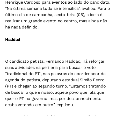
Henrique Cardoso para eventos ao lado do candidato.
"Na última semana tudo se intensifica", avaliou. Para o
último dia de campanha, sexta-feira (05), a ideia é
realizar um grande evento no centro, mas ainda não
há nada definido.
Haddad
O candidato petista, Fernando Haddad, irá reforçar
suas atividades na periferia para buscar o voto
"tradicional do PT", nas palavras do coordenador da
agenda do petista, deputado estadual Simão Pedro
(PT) e chegar ao segundo turno. "Estamos tratando
de buscar o que é nosso, aquele povo que fala que
quer o PT no governo, mas por desconhecimento
acaba votando em outro", explicou.