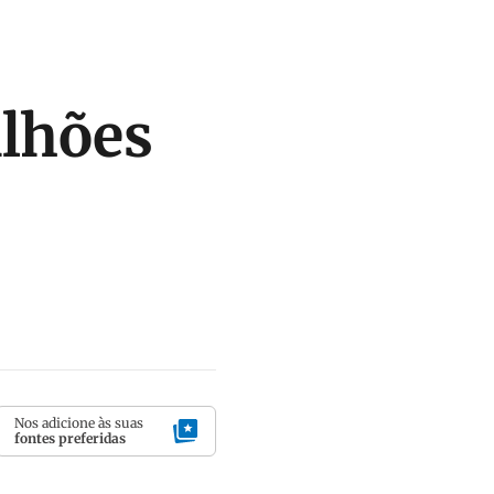
ilhões
Nos adicione às suas
fontes preferidas