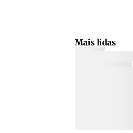
Mais lidas