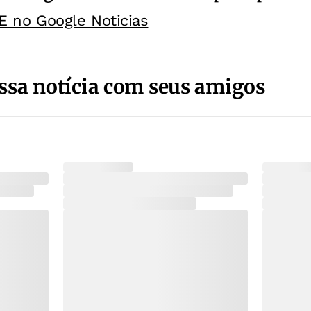
E no Google Noticias
ssa notícia com seus amigos