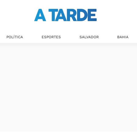
POLÍTICA
ESPORTES
SALVADOR
BAHIA