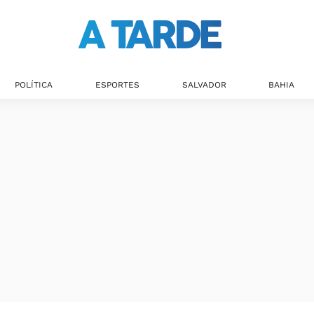
POLÍTICA
ESPORTES
SALVADOR
BAHIA