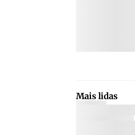
Mais lidas