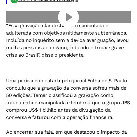
“Essa gravação clandestina foi manipulada e
adulterada com objetivos nitidamente subterrâneos.
Incluída no inquérito sem a devida averiguação, levou
muitas pessoas ao engano, induzido e trouxe grave
crise ao Brasil”, disse o presidente.
Uma perícia contratada pelo jornal Folha de S. Paulo
concluiu que a gravação da conversa sofreu mais de
50 edições. Temer classificou a gravação como
fraudulenta e manipulada e lembrou que o grupo JBS
comprou US$ 1 bilhão antes da divulgação da
conversa e faturou com a operação financeira.
Ao encerrar sua fala, em que destacou o impacto da