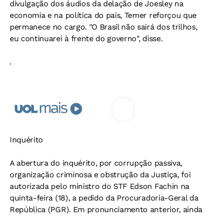
divulgação dos áudios da delação de Joesley na
economia e na política do país, Temer reforçou que
permanece no cargo. "O Brasil não sairá dos trilhos,
eu continuarei à frente do governo", disse.
.
Inquérito
A abertura do inquérito, por corrupção passiva,
organização criminosa e obstrução da Justiça, foi
autorizada pelo ministro do STF Edson Fachin na
quinta-feira (18), a pedido da Procuradoria-Geral da
República (PGR). Em pronunciamento anterior, ainda