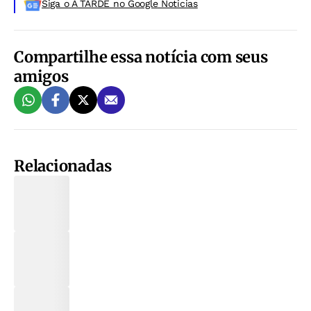
Siga o A TARDE no Google Noticias
Compartilhe essa notícia com seus
amigos
Relacionadas