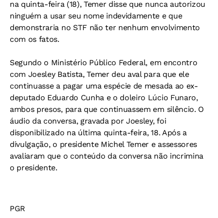
na quinta-feira (18), Temer disse que nunca autorizou
ninguém a usar seu nome indevidamente e que
demonstraria no STF não ter nenhum envolvimento
com os fatos.
Segundo o Ministério Público Federal, em encontro
com Joesley Batista, Temer deu aval para que ele
continuasse a pagar uma espécie de mesada ao ex-
deputado Eduardo Cunha e o doleiro Lúcio Funaro,
ambos presos, para que continuassem em silêncio. O
áudio da conversa, gravada por Joesley, foi
disponibilizado na última quinta-feira, 18. Após a
divulgação, o presidente Michel Temer e assessores
avaliaram que o conteúdo da conversa não incrimina
o presidente.
PGR