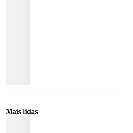
Mais lidas