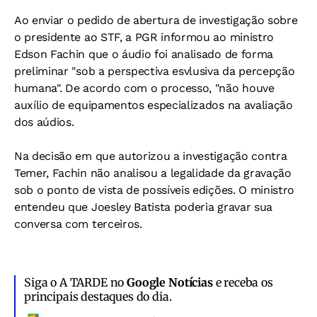
Ao enviar o pedido de abertura de investigação sobre
o presidente ao STF, a PGR informou ao ministro
Edson Fachin que o áudio foi analisado de forma
preliminar "sob a perspectiva esvlusiva da percepção
humana". De acordo com o processo, "não houve
auxílio de equipamentos especializados na avaliação
dos aúdios.
Na decisão em que autorizou a investigação contra
Temer, Fachin não analisou a legalidade da gravação
sob o ponto de vista de possíveis edições. O ministro
entendeu que Joesley Batista poderia gravar sua
conversa com terceiros.
Siga o A TARDE no
Google Notícias
e receba os
principais destaques do dia.