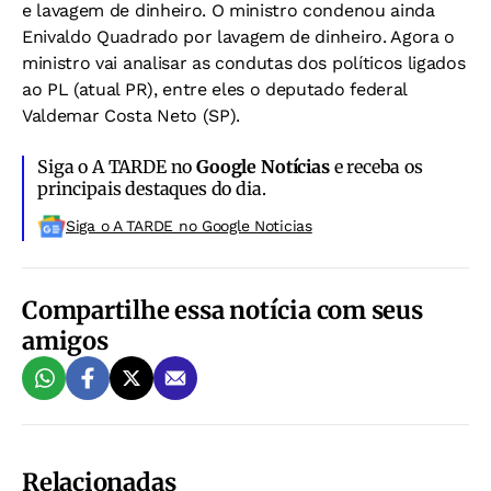
e lavagem de dinheiro. O ministro condenou ainda
Enivaldo Quadrado por lavagem de dinheiro. Agora o
ministro vai analisar as condutas dos políticos ligados
ao PL (atual PR), entre eles o deputado federal
Valdemar Costa Neto (SP).
Siga o A TARDE no
Google Notícias
e receba os
principais destaques do dia.
Siga o A TARDE no Google Noticias
Compartilhe essa notícia com seus
amigos
Relacionadas