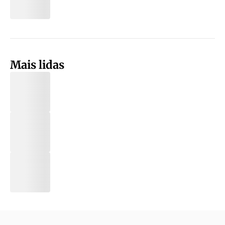
Mais lidas