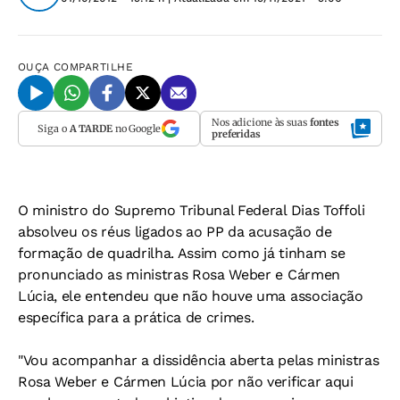
OUÇA
COMPARTILHE
Nos adicione às suas
fontes
Siga o
A TARDE
no Google
preferidas
O ministro do Supremo Tribunal Federal Dias Toffoli
absolveu os réus ligados ao PP da acusação de
formação de quadrilha. Assim como já tinham se
pronunciado as ministras Rosa Weber e Cármen
Lúcia, ele entendeu que não houve uma associação
específica para a prática de crimes.
"Vou acompanhar a dissidência aberta pelas ministras
Rosa Weber e Cármen Lúcia por não verificar aqui