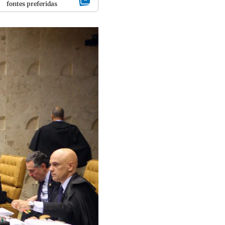
fontes preferidas