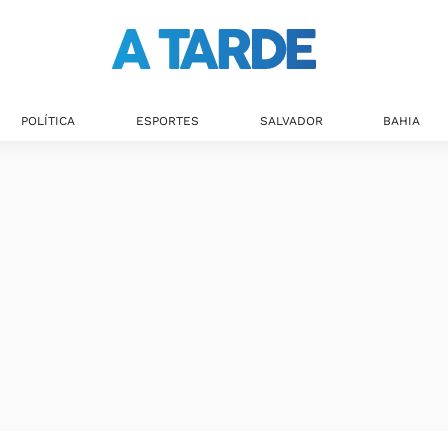
POLÍTICA
ESPORTES
SALVADOR
BAHIA