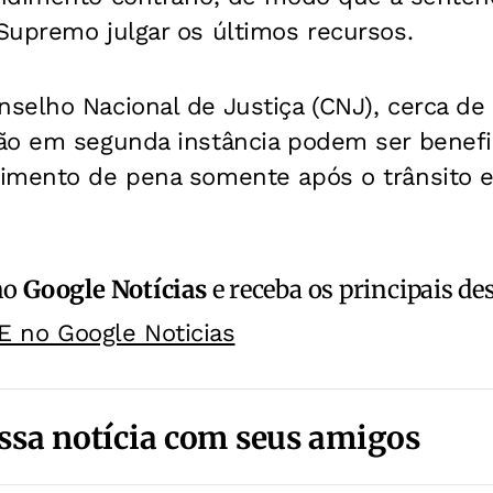
Supremo julgar os últimos recursos.
selho Nacional de Justiça (CNJ), cerca de 
ão em segunda instância podem ser benefi
imento de pena somente após o trânsito e
no
Google Notícias
e receba os principais de
E no Google Noticias
ssa notícia com seus amigos