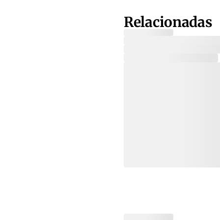
Relacionadas