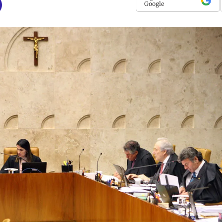
Google