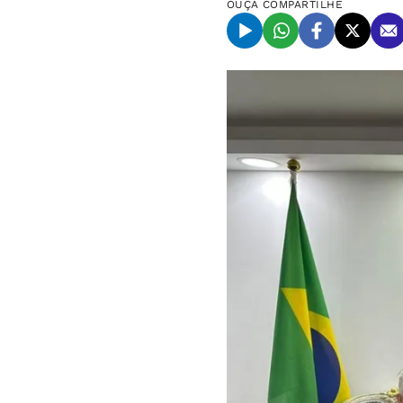
OUÇA
COMPARTILHE