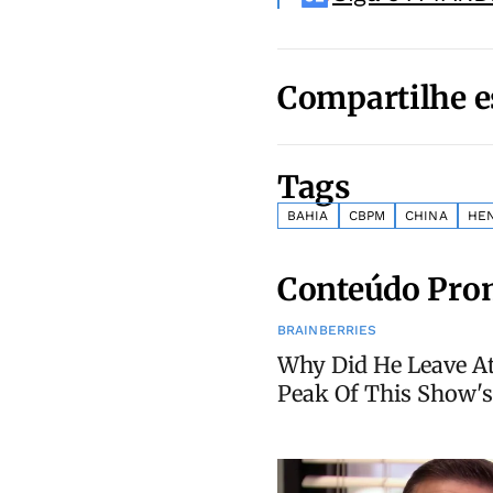
Compartilhe e
Tags
BAHIA
CBPM
CHINA
HEN