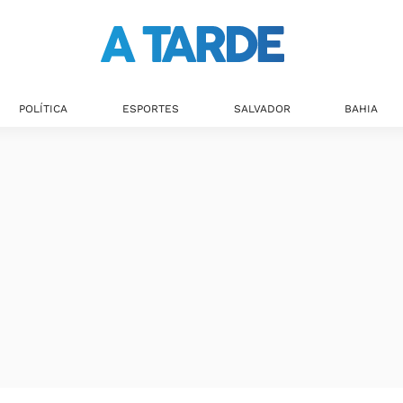
POLÍTICA
ESPORTES
SALVADOR
BAHIA