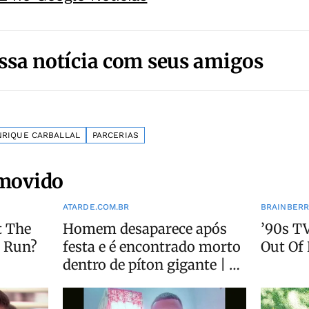
ssa notícia com seus amigos
RIQUE CARBALLAL
PARCERIAS