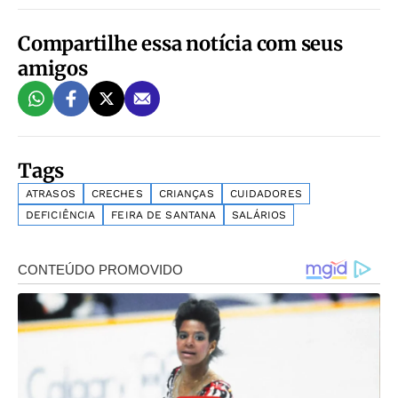
Compartilhe essa notícia com seus
amigos
Tags
ATRASOS
CRECHES
CRIANÇAS
CUIDADORES
DEFICIÊNCIA
FEIRA DE SANTANA
SALÁRIOS