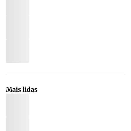
Mais lidas