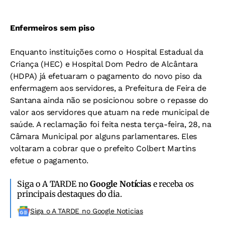
Enfermeiros sem piso
Enquanto instituições como o Hospital Estadual da
Criança (HEC) e Hospital Dom Pedro de Alcântara
(HDPA) já efetuaram o pagamento do novo piso da
enfermagem aos servidores, a Prefeitura de Feira de
Santana ainda não se posicionou sobre o repasse do
valor aos servidores que atuam na rede municipal de
saúde. A reclamação foi feita nesta terça-feira, 28, na
Câmara Municipal por alguns parlamentares. Eles
voltaram a cobrar que o prefeito Colbert Martins
efetue o pagamento.
Siga o A TARDE no
Google Notícias
e receba os
principais destaques do dia.
Siga o A TARDE no Google Noticias