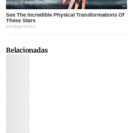
Relacionadas