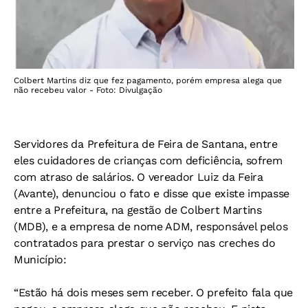
Colbert Martins diz que fez pagamento, porém empresa alega que
não recebeu valor - Foto: Divulgação
Servidores da Prefeitura de Feira de Santana, entre
eles cuidadores de crianças com deficiência, sofrem
com atraso de salários. O vereador Luiz da Feira
(Avante), denunciou o fato e disse que existe impasse
entre a Prefeitura, na gestão de Colbert Martins
(MDB), e a empresa de nome ADM, responsável pelos
contratados para prestar o serviço nas creches do
Município:
“Estão há dois meses sem receber. O prefeito fala que