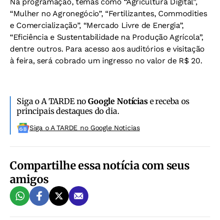
Na programação, temas como “Agricultura Digital”,
“Mulher no Agronegócio”, “Fertilizantes, Commodities
e Comercialização”, “Mercado Livre de Energia”,
“Eficiência e Sustentabilidade na Produção Agrícola”,
dentre outros. Para acesso aos auditórios e visitação
à feira, será cobrado um ingresso no valor de R$ 20.
Siga o A TARDE no
Google Notícias
e receba os
principais destaques do dia.
Siga o A TARDE no Google Noticias
Compartilhe essa notícia com seus
amigos