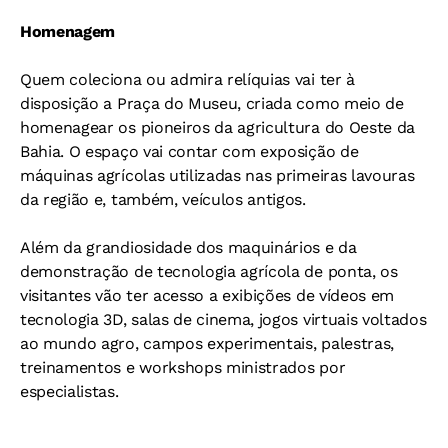
Homenagem
Quem coleciona ou admira relíquias vai ter à
disposição a Praça do Museu, criada como meio de
homenagear os pioneiros da agricultura do Oeste da
Bahia. O espaço vai contar com exposição de
máquinas agrícolas utilizadas nas primeiras lavouras
da região e, também, veículos antigos.
Além da grandiosidade dos maquinários e da
demonstração de tecnologia agrícola de ponta, os
visitantes vão ter acesso a exibições de vídeos em
tecnologia 3D, salas de cinema, jogos virtuais voltados
ao mundo agro, campos experimentais, palestras,
treinamentos e workshops ministrados por
especialistas.