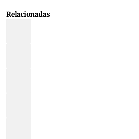
Relacionadas