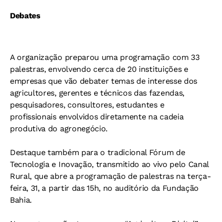
Debates
A organização preparou uma programação com 33
palestras, envolvendo cerca de 20 instituições e
empresas que vão debater temas de interesse dos
agricultores, gerentes e técnicos das fazendas,
pesquisadores, consultores, estudantes e
profissionais envolvidos diretamente na cadeia
produtiva do agronegócio.
Destaque também para o tradicional Fórum de
Tecnologia e Inovação, transmitido ao vivo pelo Canal
Rural, que abre a programação de palestras na terça-
feira, 31, a partir das 15h, no auditório da Fundação
Bahia.