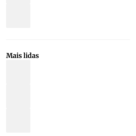
Mais lidas