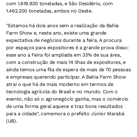
com 1.619.930 toneladas, e São Desidério, com
1.462.200 toneladas, ambos no Oeste.
"Estamos há dois anos sem a realização da Bahia
Farm Show e, neste ano, existe uma grande
expectativa de negócios durante a feira. A procura
por espaços para expositores é a grande prova disso:
esse ano a Feira foi ampliada em 33% de sua área,
com a construção de mais 14 ilhas de expositores, e
ainda temos uma fila de espera de mais de 70 pessoas
e empresas querendo participar. A Bahia Farm Show
atrai o que há de mais moderno em termos de
tecnologia agrícola do Brasil e no mundo. Com o
evento, não só o agronegócio ganha, mas o comércio
de uma forma geral aquece e traz bons resultados
para a cidade", comemora o prefeito Júnior Marabá
(UB).