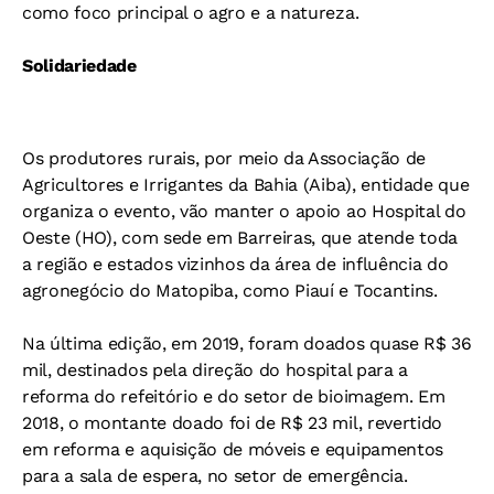
como foco principal o agro e a natureza.
Solidariedade
Os produtores rurais, por meio da Associação de
Agricultores e Irrigantes da Bahia (Aiba), entidade que
organiza o evento, vão manter o apoio ao Hospital do
Oeste (HO), com sede em Barreiras, que atende toda
a região e estados vizinhos da área de influência do
agronegócio do Matopiba, como Piauí e Tocantins.
Na última edição, em 2019, foram doados quase R$ 36
mil, destinados pela direção do hospital para a
reforma do refeitório e do setor de bioimagem. Em
2018, o montante doado foi de R$ 23 mil, revertido
em reforma e aquisição de móveis e equipamentos
para a sala de espera, no setor de emergência.