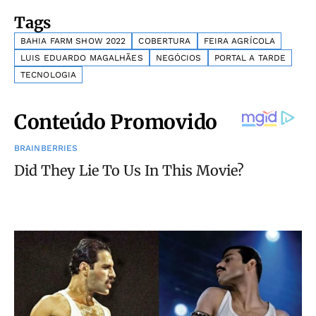
Tags
BAHIA FARM SHOW 2022
COBERTURA
FEIRA AGRÍCOLA
LUIS EDUARDO MAGALHÃES
NEGÓCIOS
PORTAL A TARDE
TECNOLOGIA