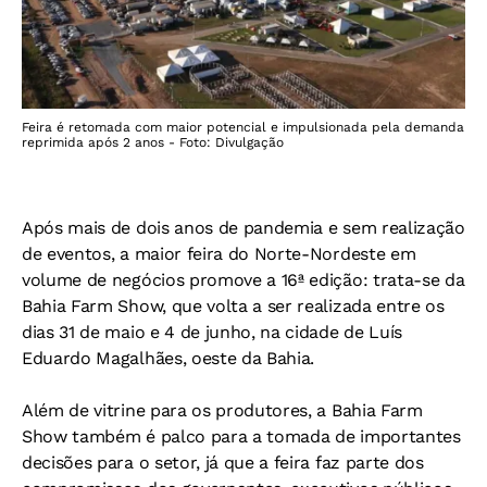
Feira é retomada com maior potencial e impulsionada pela demanda
reprimida após 2 anos - Foto: Divulgação
Após mais de dois anos de pandemia e sem realização
de eventos, a maior feira do Norte-Nordeste em
volume de negócios promove a 16ª edição: trata-se da
Bahia Farm Show, que volta a ser realizada entre os
dias 31 de maio e 4 de junho, na cidade de Luís
Eduardo Magalhães, oeste da Bahia.
Além de vitrine para os produtores, a Bahia Farm
Show também é palco para a tomada de importantes
decisões para o setor, já que a feira faz parte dos