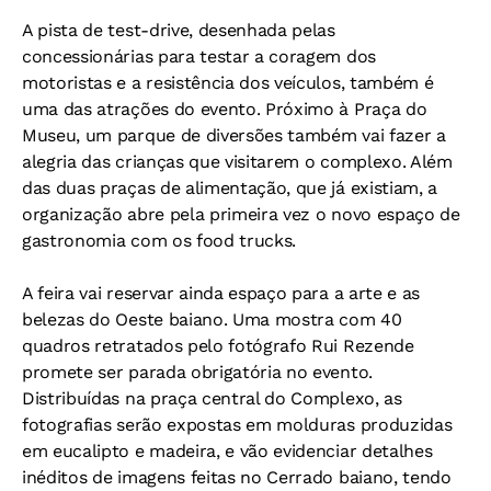
A pista de test-drive, desenhada pelas
concessionárias para testar a coragem dos
motoristas e a resistência dos veículos, também é
uma das atrações do evento. Próximo à Praça do
Museu, um parque de diversões também vai fazer a
alegria das crianças que visitarem o complexo. Além
das duas praças de alimentação, que já existiam, a
organização abre pela primeira vez o novo espaço de
gastronomia com os food trucks.
A feira vai reservar ainda espaço para a arte e as
belezas do Oeste baiano. Uma mostra com 40
quadros retratados pelo fotógrafo Rui Rezende
promete ser parada obrigatória no evento.
Distribuídas na praça central do Complexo, as
fotografias serão expostas em molduras produzidas
em eucalipto e madeira, e vão evidenciar detalhes
inéditos de imagens feitas no Cerrado baiano, tendo