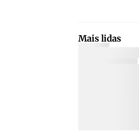
Mais lidas