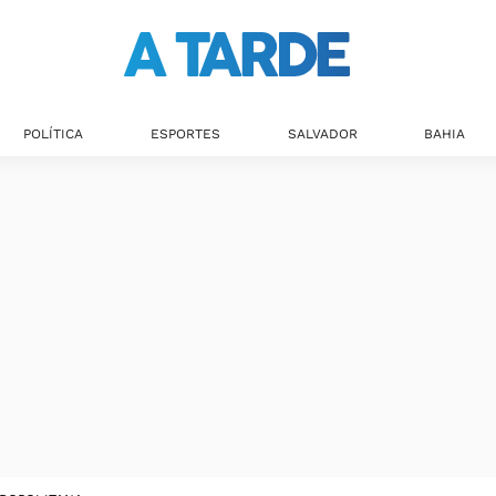
POLÍTICA
ESPORTES
SALVADOR
BAHIA