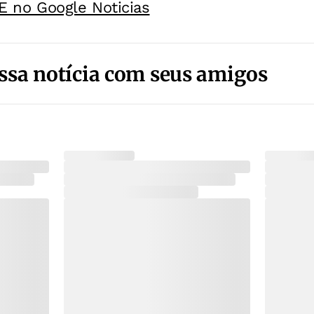
E no Google Noticias
ssa notícia com seus amigos