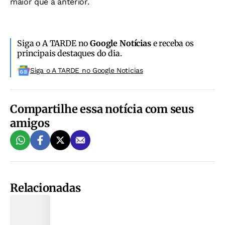
maior que a anterior.
Siga o A TARDE no
Google Notícias
e receba os
principais destaques do dia.
Siga o A TARDE no Google Noticias
Compartilhe essa notícia com seus
amigos
Relacionadas