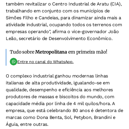
também revitalizar o Centro Industrial de Aratu (CIA),
trabalhando em conjunto com os municípios de
Simões Filho e Candeias, para dinamizar ainda mais a
atividade industrial, ocupando todos os terrenos com
empresas operando", afirma o vice-governador João
Leão, secretário de Desenvolvimento Econômico.
Tudo sobre
Metropolitana
em primeira mão!
Entre no canal do WhatsApp.
O complexo industrial ganhou modernas linhas
italianas de alta produtividade, igualando-se em
qualidade, desempenho e eficiência aos melhores
produtores de massas e biscoitos do mundo, com
capacidade média por linha de 4 mil quilos/hora. A
empresa, que está celebrando 80 anos é detentora de
marcas como Dona Benta, Sol, Petybon, Brandini e
Águia, entre outras.