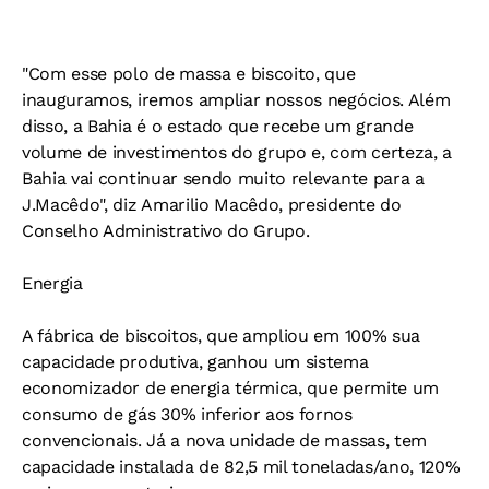
"Com esse polo de massa e biscoito, que
inauguramos, iremos ampliar nossos negócios. Além
disso, a Bahia é o estado que recebe um grande
volume de investimentos do grupo e, com certeza, a
Bahia vai continuar sendo muito relevante para a
J.Macêdo", diz Amarilio Macêdo, presidente do
Conselho Administrativo do Grupo.
Energia
A fábrica de biscoitos, que ampliou em 100% sua
capacidade produtiva, ganhou um sistema
economizador de energia térmica, que permite um
consumo de gás 30% inferior aos fornos
convencionais. Já a nova unidade de massas, tem
capacidade instalada de 82,5 mil toneladas/ano, 120%