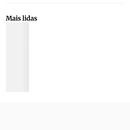
Mais lidas