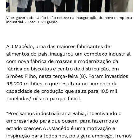
Vice-governador João Leão esteve na inauguração do novo complexo
industrial - Foto: Divulgação
A J.Macêdo, uma das maiores fabricantes de
alimentos do país, inaugurou um complexo industrial
com nova fábrica de massas e modernização da
fábrica de biscoitos e centro de distribuição, em
Simões Filho, nesta terça-feira (8). Foram investidos
R$ 220 milhões, o que resultará no aumento da
capacidade de produção que salta para 10,5 mil
toneladas/mês no parque fabril.
"Precisamos industrializar a Bahia, incentivando o
empresariado para que ousem, para fazermos o
estado crescer. A J.Macêdo é uma motivação e
inspiração para todos nós, pois gera emprego. Iremos