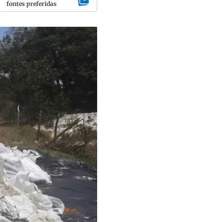
fontes preferidas