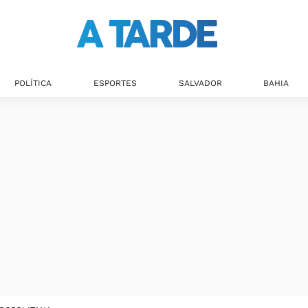
POLÍTICA
ESPORTES
SALVADOR
BAHIA