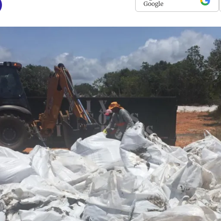
Google