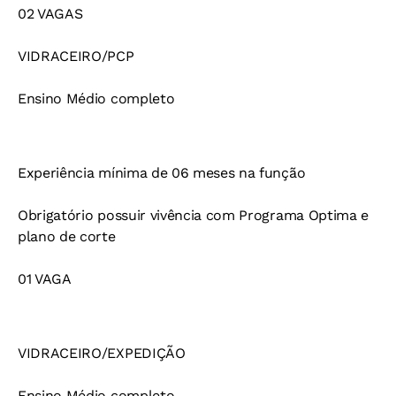
02 VAGAS
VIDRACEIRO/PCP
Ensino Médio completo
Experiência mínima de 06 meses na função
Obrigatório possuir vivência com Programa Optima e
plano de corte
01 VAGA
VIDRACEIRO/EXPEDIÇÃO
Ensino Médio completo