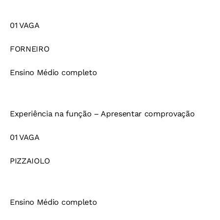
01 VAGA
FORNEIRO
Ensino Médio completo
Experiência na função – Apresentar comprovação
01 VAGA
PIZZAIOLO
Ensino Médio completo