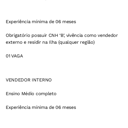
Experiência mínima de 06 meses
Obrigatório possuir CNH ‘B’, vivência como vendedor
externo e residir na Ilha (qualquer região)
01 VAGA
VENDEDOR INTERNO
Ensino Médio completo
Experiência mínima de 06 meses