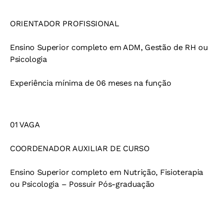
ORIENTADOR PROFISSIONAL
Ensino Superior completo em ADM, Gestão de RH ou
Psicologia
Experiência mínima de 06 meses na função
01 VAGA
COORDENADOR AUXILIAR DE CURSO
Ensino Superior completo em Nutrição, Fisioterapia
ou Psicologia – Possuir Pós-graduação