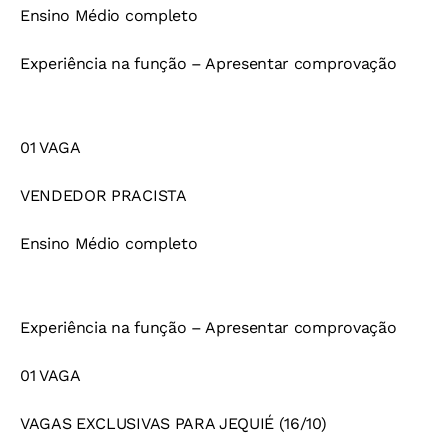
Ensino Médio completo
Experiência na função – Apresentar comprovação
01 VAGA
VENDEDOR PRACISTA
Ensino Médio completo
Experiência na função – Apresentar comprovação
01 VAGA
VAGAS EXCLUSIVAS PARA JEQUIÉ (16/10)