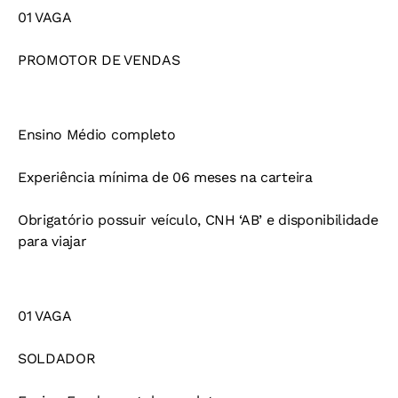
01 VAGA
PROMOTOR DE VENDAS
Ensino Médio completo
Experiência mínima de 06 meses na carteira
Obrigatório possuir veículo, CNH ‘AB’ e disponibilidade
para viajar
01 VAGA
SOLDADOR