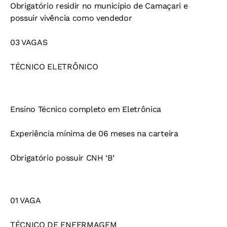
Obrigatório residir no município de Camaçari e
possuir vivência como vendedor
03 VAGAS
TÉCNICO ELETRÔNICO
Ensino Técnico completo em Eletrônica
Experiência mínima de 06 meses na carteira
Obrigatório possuir CNH ‘B’
01 VAGA
TÉCNICO DE ENFERMAGEM