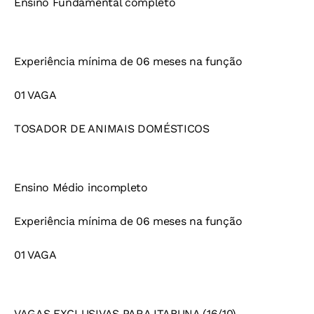
Ensino Fundamental completo
Experiência mínima de 06 meses na função
01 VAGA
TOSADOR DE ANIMAIS DOMÉSTICOS
Ensino Médio incompleto
Experiência mínima de 06 meses na função
01 VAGA
VAGAS EXCLUSIVAS PARA ITABUNA (16/10)