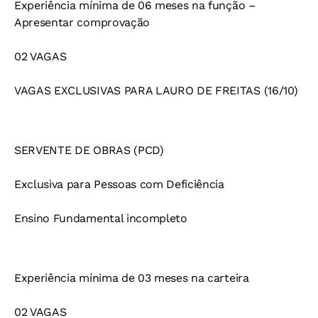
Experiência mínima de 06 meses na função –
Apresentar comprovação
02 VAGAS
VAGAS EXCLUSIVAS PARA LAURO DE FREITAS (16/10)
SERVENTE DE OBRAS (PCD)
Exclusiva para Pessoas com Deficiência
Ensino Fundamental incompleto
Experiência mínima de 03 meses na carteira
02 VAGAS