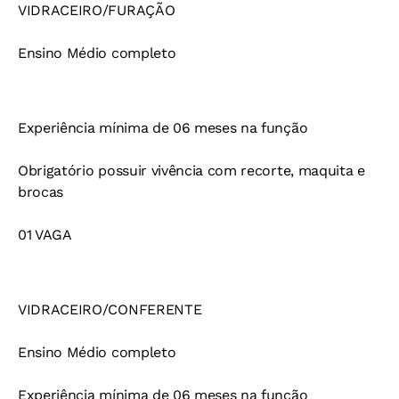
VIDRACEIRO/FURAÇÃO
Ensino Médio completo
Experiência mínima de 06 meses na função
Obrigatório possuir vivência com recorte, maquita e
brocas
01 VAGA
VIDRACEIRO/CONFERENTE
Ensino Médio completo
Experiência mínima de 06 meses na função