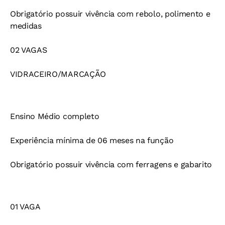
Obrigatório possuir vivência com rebolo, polimento e
medidas
02 VAGAS
VIDRACEIRO/MARCAÇÃO
Ensino Médio completo
Experiência mínima de 06 meses na função
Obrigatório possuir vivência com ferragens e gabarito
01 VAGA