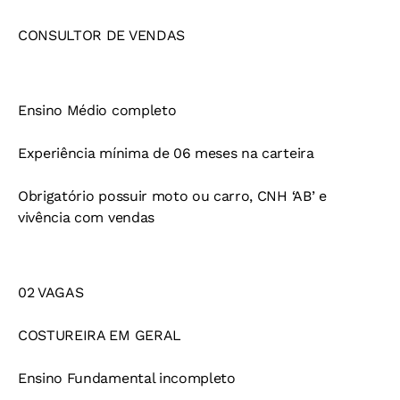
CONSULTOR DE VENDAS
Ensino Médio completo
Experiência mínima de 06 meses na carteira
Obrigatório possuir moto ou carro, CNH ‘AB’ e
vivência com vendas
02 VAGAS
COSTUREIRA EM GERAL
Ensino Fundamental incompleto