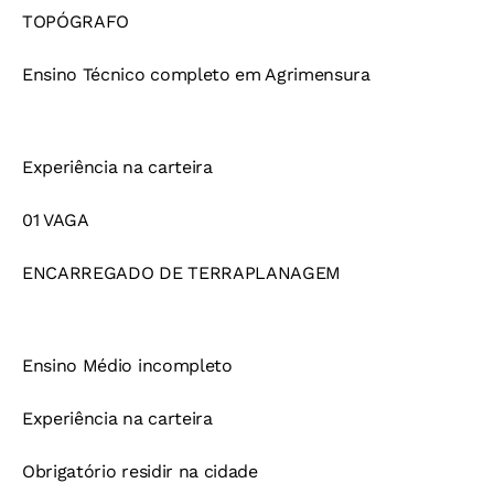
TOPÓGRAFO
Ensino Técnico completo em Agrimensura
Experiência na carteira
01 VAGA
ENCARREGADO DE TERRAPLANAGEM
Ensino Médio incompleto
Experiência na carteira
Obrigatório residir na cidade