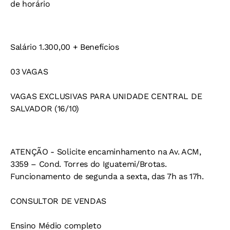
de horário
Salário 1.300,00 + Benefícios
03 VAGAS
VAGAS EXCLUSIVAS PARA UNIDADE CENTRAL DE
SALVADOR (16/10)
ATENÇÃO - Solicite encaminhamento na Av. ACM,
3359 – Cond. Torres do Iguatemi/Brotas.
Funcionamento de segunda a sexta, das 7h as 17h.
CONSULTOR DE VENDAS
Ensino Médio completo