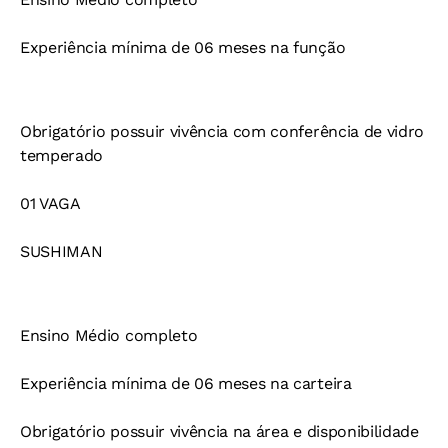
Experiência mínima de 06 meses na função
Obrigatório possuir vivência com conferência de vidro
temperado
01 VAGA
SUSHIMAN
Ensino Médio completo
Experiência mínima de 06 meses na carteira
Obrigatório possuir vivência na área e disponibilidade