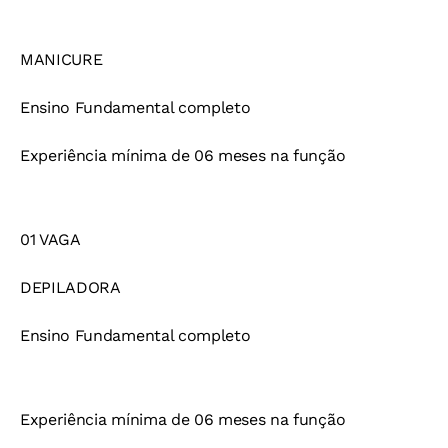
MANICURE
Ensino Fundamental completo
Experiência mínima de 06 meses na função
01 VAGA
DEPILADORA
Ensino Fundamental completo
Experiência mínima de 06 meses na função