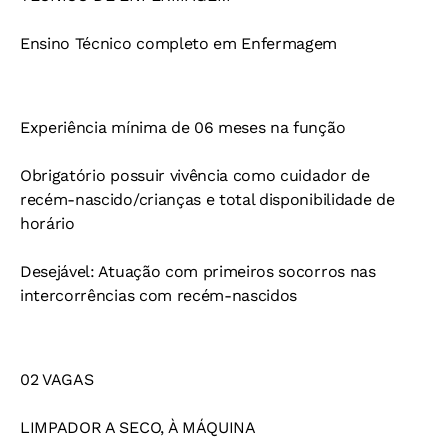
Ensino Técnico completo em Enfermagem
Experiência mínima de 06 meses na função
Obrigatório possuir vivência como cuidador de
recém-nascido/crianças e total disponibilidade de
horário
Desejável: Atuação com primeiros socorros nas
intercorrências com recém-nascidos
02 VAGAS
LIMPADOR A SECO, À MÁQUINA