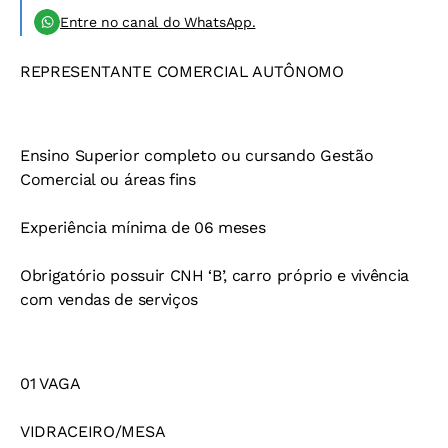
Entre no canal do WhatsApp.
REPRESENTANTE COMERCIAL AUTÔNOMO
Ensino Superior completo ou cursando Gestão
Comercial ou áreas fins
Experiência mínima de 06 meses
Obrigatório possuir CNH ‘B’, carro próprio e vivência
com vendas de serviços
01 VAGA
VIDRACEIRO/MESA