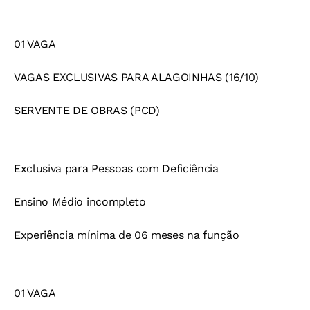
01 VAGA
VAGAS EXCLUSIVAS PARA ALAGOINHAS (16/10)
SERVENTE DE OBRAS (PCD)
Exclusiva para Pessoas com Deficiência
Ensino Médio incompleto
Experiência mínima de 06 meses na função
01 VAGA