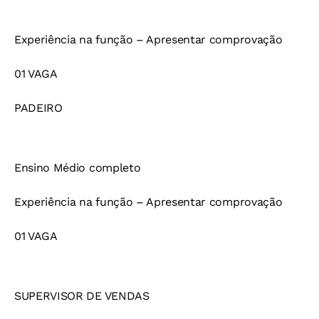
Experiência na função – Apresentar comprovação
01 VAGA
PADEIRO
Ensino Médio completo
Experiência na função – Apresentar comprovação
01 VAGA
SUPERVISOR DE VENDAS