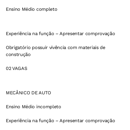
Ensino Médio completo
Experiência na função – Apresentar comprovação
Obrigatório possuir vivência com materiais de
construção
02 VAGAS
MECÂNICO DE AUTO
Ensino Médio incompleto
Experiência na função – Apresentar comprovação