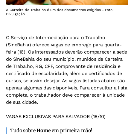
A Carteira de Trabalho é um dos documentos exigidos - Foto:
Divulgação
O Serviço de Intermediação para o Trabalho
(SineBahia) oferece vagas de emprego para quarta-
feira (16). Os interessados deverão comparecer à sede
do SineBahia do seu município, munidos de Carteira
de Trabalho, RG, CPF, comprovante de residência e
certificado de escolaridade, além de certificados de
cursos, se assim desejar. As vagas listadas abaixo são
apenas algumas das disponíveis. Para consultar a lista
completa, o trabalhador deve comparecer à unidade
de sua cidade.
VAGAS EXCLUSIVAS PARA SALVADOR (16/10)
Tudo sobre
Home
em primeira mão!