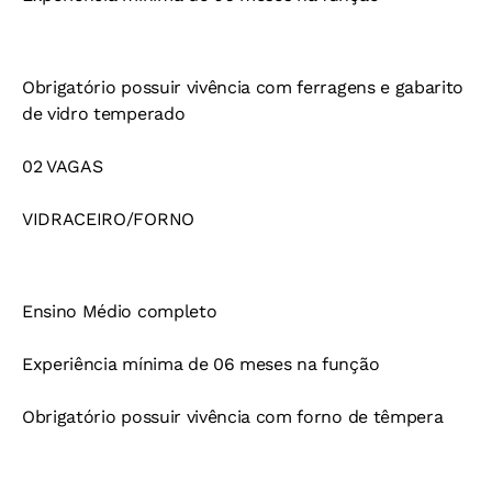
Obrigatório possuir vivência com ferragens e gabarito
de vidro temperado
02 VAGAS
VIDRACEIRO/FORNO
Ensino Médio completo
Experiência mínima de 06 meses na função
Obrigatório possuir vivência com forno de têmpera