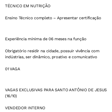
TÉCNICO EM NUTRIÇÃO
Ensino Técnico completo – Apresentar certificação
Experiência mínima de 06 meses na função
Obrigatório residir na cidade, possuir vivência com
indústrias, ser dinâmico, proativo e comunicativo
01 VAGA
VAGAS EXCLUSIVAS PARA SANTO ANTÔNIO DE JESUS
(16/10)
VENDEDOR INTERNO