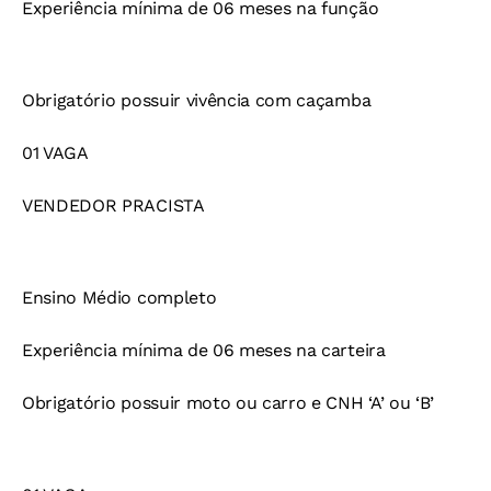
Experiência mínima de 06 meses na função
Obrigatório possuir vivência com caçamba
01 VAGA
VENDEDOR PRACISTA
Ensino Médio completo
Experiência mínima de 06 meses na carteira
Obrigatório possuir moto ou carro e CNH ‘A’ ou ‘B’