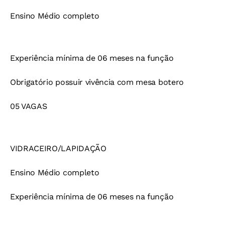
Ensino Médio completo
Experiência mínima de 06 meses na função
Obrigatório possuir vivência com mesa botero
05 VAGAS
VIDRACEIRO/LAPIDAÇÃO
Ensino Médio completo
Experiência mínima de 06 meses na função