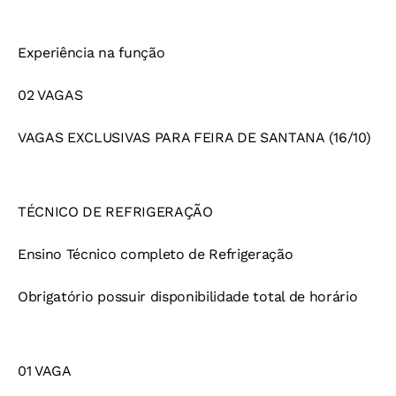
Experiência na função
02 VAGAS
VAGAS EXCLUSIVAS PARA FEIRA DE SANTANA (16/10)
TÉCNICO DE REFRIGERAÇÃO
Ensino Técnico completo de Refrigeração
Obrigatório possuir disponibilidade total de horário
01 VAGA