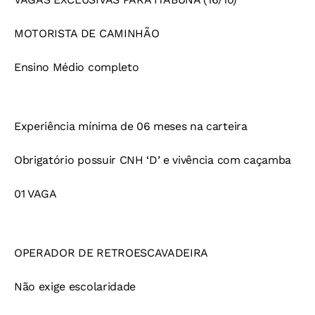
MOTORISTA DE CAMINHÃO
Ensino Médio completo
Experiência mínima de 06 meses na carteira
Obrigatório possuir CNH ‘D’ e vivência com caçamba
01 VAGA
OPERADOR DE RETROESCAVADEIRA
Não exige escolaridade