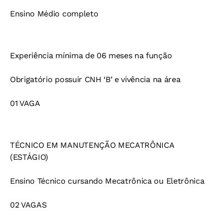
Ensino Médio completo
Experiência mínima de 06 meses na função
Obrigatório possuir CNH ‘B’ e vivência na área
01 VAGA
TÉCNICO EM MANUTENÇÃO MECATRÔNICA
(ESTÁGIO)
Ensino Técnico cursando Mecatrônica ou Eletrônica
02 VAGAS