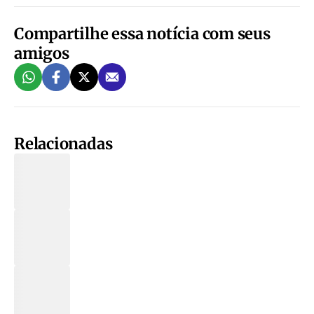
Compartilhe essa notícia com seus
amigos
Relacionadas