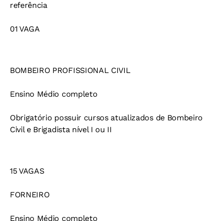
referência
01 VAGA
BOMBEIRO PROFISSIONAL CIVIL
Ensino Médio completo
Obrigatório possuir cursos atualizados de Bombeiro
Civil e Brigadista nível I ou II
15 VAGAS
FORNEIRO
Ensino Médio completo