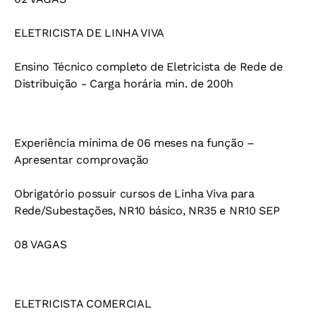
ELETRICISTA DE LINHA VIVA
Ensino Técnico completo de Eletricista de Rede de
Distribuição - Carga horária min. de 200h
Experiência mínima de 06 meses na função –
Apresentar comprovação
Obrigatório possuir cursos de Linha Viva para
Rede/Subestações, NR10 básico, NR35 e NR10 SEP
08 VAGAS
ELETRICISTA COMERCIAL