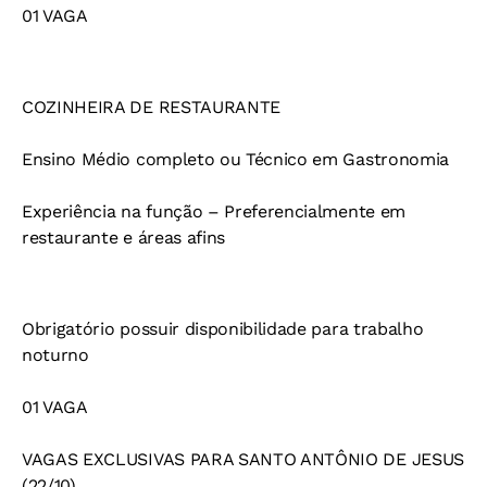
01 VAGA
COZINHEIRA DE RESTAURANTE
Ensino Médio completo ou Técnico em Gastronomia
Experiência na função – Preferencialmente em
restaurante e áreas afins
Obrigatório possuir disponibilidade para trabalho
noturno
01 VAGA
VAGAS EXCLUSIVAS PARA SANTO ANTÔNIO DE JESUS
(22/10)