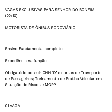
VAGAS EXCLUSIVAS PARA SENHOR DO BONFIM
(22/10)
MOTORISTA DE ÔNIBUS RODOVIÁRIO
Ensino Fundamental completo
Experiência na função
Obrigatório possuir CNH ‘D’ e cursos de Transporte
de Passageiros; Treinamento de Prática Veicular em
Situação de Riscos e MOPP
01 VAGA