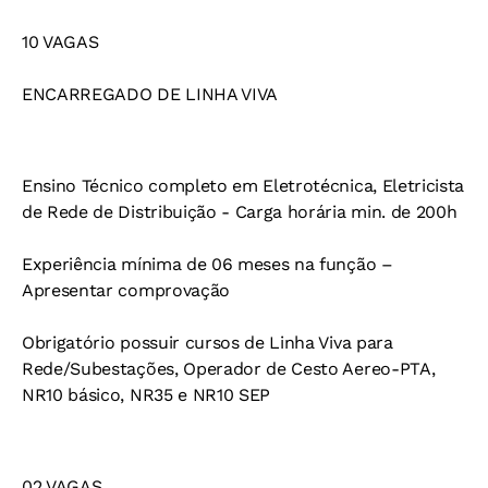
10 VAGAS
ENCARREGADO DE LINHA VIVA
Ensino Técnico completo em Eletrotécnica, Eletricista
de Rede de Distribuição - Carga horária min. de 200h
Experiência mínima de 06 meses na função –
Apresentar comprovação
Obrigatório possuir cursos de Linha Viva para
Rede/Subestações, Operador de Cesto Aereo-PTA,
NR10 básico, NR35 e NR10 SEP
02 VAGAS