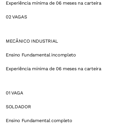
Experiência mínima de 06 meses na carteira
02 VAGAS
MECÂNICO INDUSTRIAL
Ensino Fundamental incompleto
Experiência mínima de 06 meses na carteira
01 VAGA
SOLDADOR
Ensino Fundamental completo