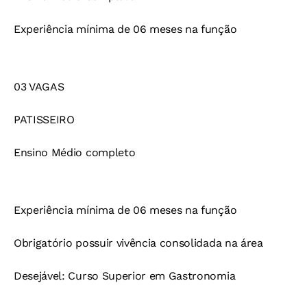
Experiência mínima de 06 meses na função
03 VAGAS
PATISSEIRO
Ensino Médio completo
Experiência mínima de 06 meses na função
Obrigatório possuir vivência consolidada na área
Desejável: Curso Superior em Gastronomia