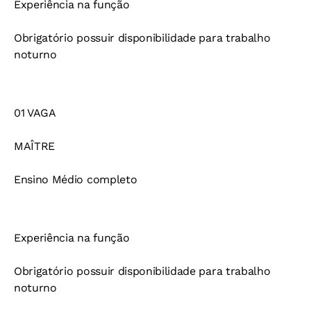
Experiência na função
Obrigatório possuir disponibilidade para trabalho
noturno
01 VAGA
MAÎTRE
Ensino Médio completo
Experiência na função
Obrigatório possuir disponibilidade para trabalho
noturno