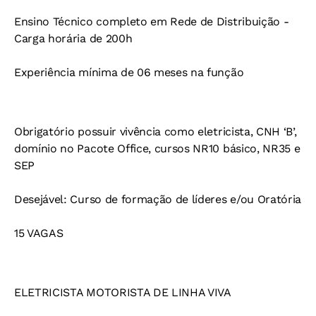
Ensino Técnico completo em Rede de Distribuição -
Carga horária de 200h
Experiência mínima de 06 meses na função
Obrigatório possuir vivência como eletricista, CNH ‘B’,
domínio no Pacote Office, cursos NR10 básico, NR35 e
SEP
Desejável: Curso de formação de líderes e/ou Oratória
15 VAGAS
ELETRICISTA MOTORISTA DE LINHA VIVA