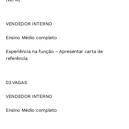
VENDEDOR INTERNO
Ensino Médio completo
Experiência na função – Apresentar carta de
referência
03 VAGAS
VENDEDOR INTERNO
Ensino Médio completo