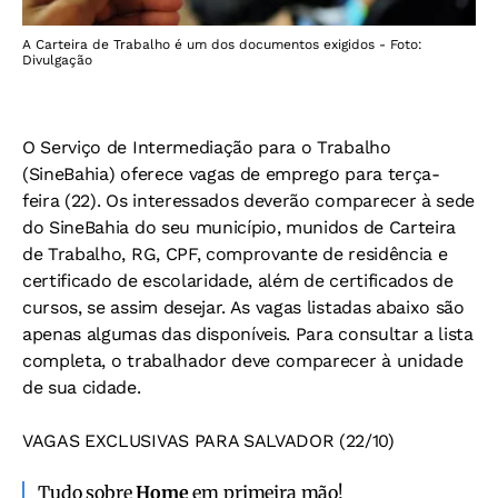
A Carteira de Trabalho é um dos documentos exigidos - Foto:
Divulgação
O Serviço de Intermediação para o Trabalho
(SineBahia) oferece vagas de emprego para terça-
feira (22). Os interessados deverão comparecer à sede
do SineBahia do seu município, munidos de Carteira
de Trabalho, RG, CPF, comprovante de residência e
certificado de escolaridade, além de certificados de
cursos, se assim desejar. As vagas listadas abaixo são
apenas algumas das disponíveis. Para consultar a lista
completa, o trabalhador deve comparecer à unidade
de sua cidade.
VAGAS EXCLUSIVAS PARA SALVADOR (22/10)
Tudo sobre
Home
em primeira mão!