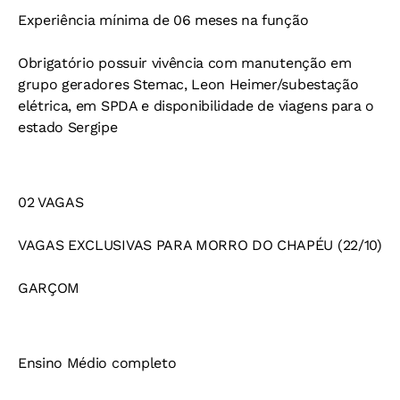
Experiência mínima de 06 meses na função
Obrigatório possuir vivência com manutenção em
grupo geradores Stemac, Leon Heimer/subestação
elétrica, em SPDA e disponibilidade de viagens para o
estado Sergipe
02 VAGAS
VAGAS EXCLUSIVAS PARA MORRO DO CHAPÉU (22/10)
GARÇOM
Ensino Médio completo