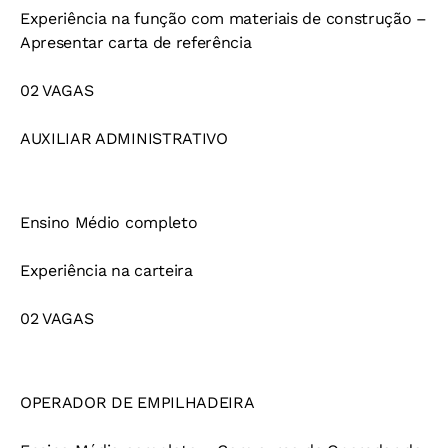
Experiência na função com materiais de construção –
Apresentar carta de referência
02 VAGAS
AUXILIAR ADMINISTRATIVO
Ensino Médio completo
Experiência na carteira
02 VAGAS
OPERADOR DE EMPILHADEIRA