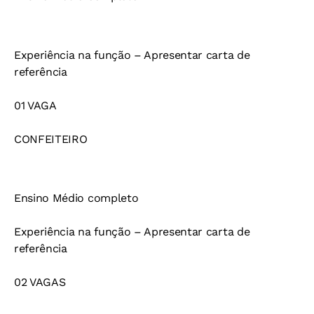
Experiência na função – Apresentar carta de
referência
01 VAGA
CONFEITEIRO
Ensino Médio completo
Experiência na função – Apresentar carta de
referência
02 VAGAS