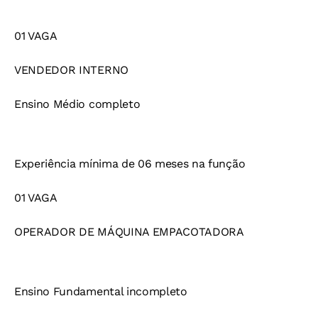
01 VAGA
VENDEDOR INTERNO
Ensino Médio completo
Experiência mínima de 06 meses na função
01 VAGA
OPERADOR DE MÁQUINA EMPACOTADORA
Ensino Fundamental incompleto