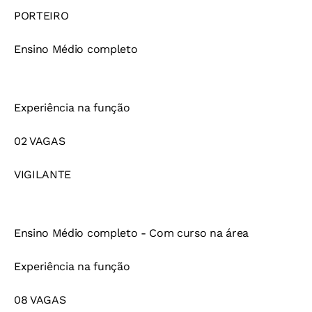
PORTEIRO
Ensino Médio completo
Experiência na função
02 VAGAS
VIGILANTE
Ensino Médio completo - Com curso na área
Experiência na função
08 VAGAS