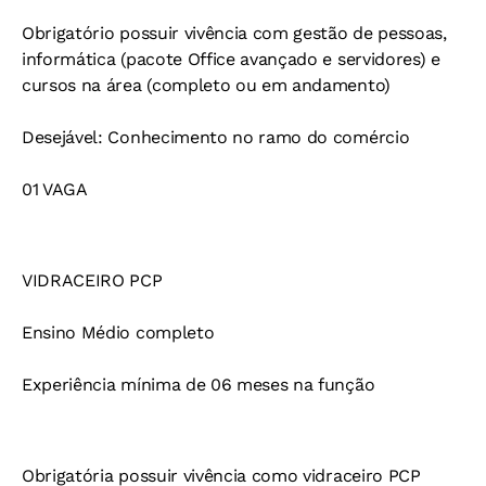
Obrigatório possuir vivência com gestão de pessoas,
informática (pacote Office avançado e servidores) e
cursos na área (completo ou em andamento)
Desejável: Conhecimento no ramo do comércio
01 VAGA
VIDRACEIRO PCP
Ensino Médio completo
Experiência mínima de 06 meses na função
Obrigatória possuir vivência como vidraceiro PCP