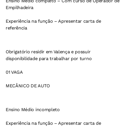
Ensino Médio completo – Com curso de Operador de
Empilhadeira
Experiência na função – Apresentar carta de
referência
Obrigatório residir em Valença e possuir
disponibilidade para trabalhar por turno
01 VAGA
MECÂNICO DE AUTO
Ensino Médio incompleto
Experiência na função – Apresentar carta de