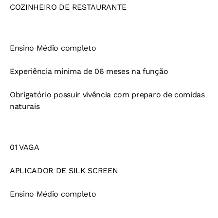
COZINHEIRO DE RESTAURANTE
Ensino Médio completo
Experiência mínima de 06 meses na função
Obrigatório possuir vivência com preparo de comidas
naturais
01 VAGA
APLICADOR DE SILK SCREEN
Ensino Médio completo