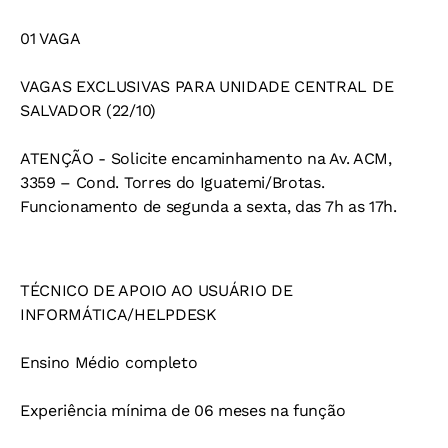
01 VAGA
VAGAS EXCLUSIVAS PARA UNIDADE CENTRAL DE
SALVADOR (22/10)
ATENÇÃO - Solicite encaminhamento na Av. ACM,
3359 – Cond. Torres do Iguatemi/Brotas.
Funcionamento de segunda a sexta, das 7h as 17h.
TÉCNICO DE APOIO AO USUÁRIO DE
INFORMÁTICA/HELPDESK
Ensino Médio completo
Experiência mínima de 06 meses na função