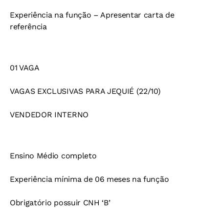
Experiência na função – Apresentar carta de
referência
01 VAGA
VAGAS EXCLUSIVAS PARA JEQUIÉ (22/10)
VENDEDOR INTERNO
Ensino Médio completo
Experiência mínima de 06 meses na função
Obrigatório possuir CNH ‘B’