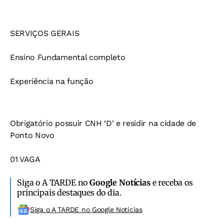
SERVIÇOS GERAIS
Ensino Fundamental completo
Experiência na função
Obrigatório possuir CNH ‘D’ e residir na cidade de
Ponto Novo
01 VAGA
Siga o A TARDE no
Google Notícias
e receba os
principais destaques do dia.
Siga o A TARDE no Google Noticias