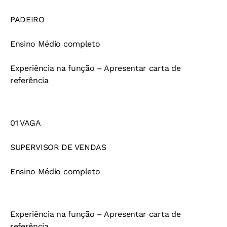
PADEIRO
Ensino Médio completo
Experiência na função – Apresentar carta de
referência
01 VAGA
SUPERVISOR DE VENDAS
Ensino Médio completo
Experiência na função – Apresentar carta de
referência