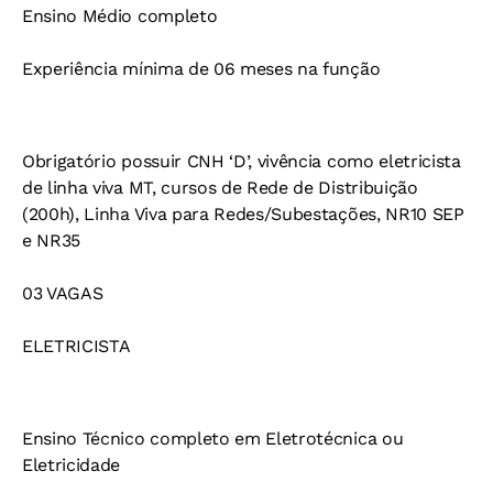
Ensino Médio completo
Experiência mínima de 06 meses na função
Obrigatório possuir CNH ‘D’, vivência como eletricista
de linha viva MT, cursos de Rede de Distribuição
(200h), Linha Viva para Redes/Subestações, NR10 SEP
e NR35
03 VAGAS
ELETRICISTA
Ensino Técnico completo em Eletrotécnica ou
Eletricidade