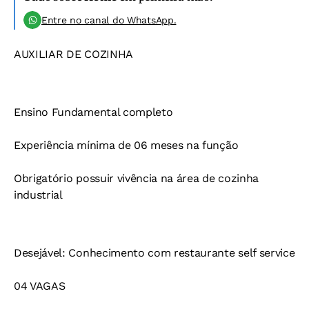
Entre no canal do WhatsApp.
AUXILIAR DE COZINHA
Ensino Fundamental completo
Experiência mínima de 06 meses na função
Obrigatório possuir vivência na área de cozinha
industrial
Desejável: Conhecimento com restaurante self service
04 VAGAS