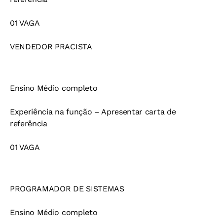
01 VAGA
VENDEDOR PRACISTA
Ensino Médio completo
Experiência na função – Apresentar carta de
referência
01 VAGA
PROGRAMADOR DE SISTEMAS
Ensino Médio completo