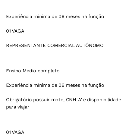
Experiência mínima de 06 meses na função
01 VAGA
REPRESENTANTE COMERCIAL AUTÔNOMO
Ensino Médio completo
Experiência mínima de 06 meses na função
Obrigatório possuir moto, CNH ‘A’ e disponibilidade
para viajar
01 VAGA