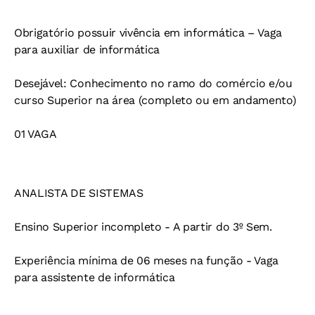
Obrigatório possuir vivência em informática – Vaga
para auxiliar de informática
Desejável: Conhecimento no ramo do comércio e/ou
curso Superior na área (completo ou em andamento)
01 VAGA
ANALISTA DE SISTEMAS
Ensino Superior incompleto - A partir do 3º Sem.
Experiência mínima de 06 meses na função - Vaga
para assistente de informática