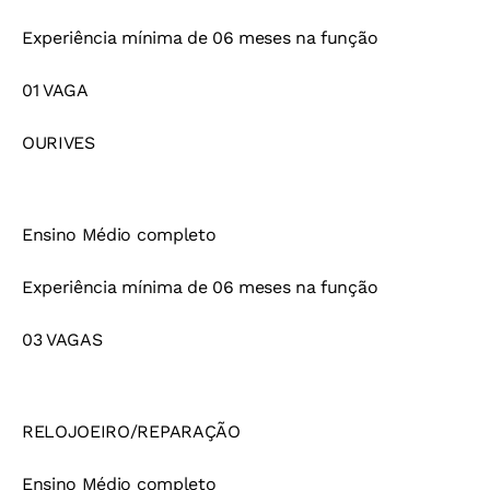
Experiência mínima de 06 meses na função
01 VAGA
OURIVES
Ensino Médio completo
Experiência mínima de 06 meses na função
03 VAGAS
RELOJOEIRO/REPARAÇÃO
Ensino Médio completo