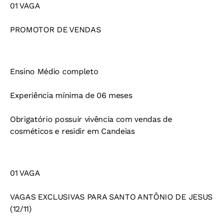
01 VAGA
PROMOTOR DE VENDAS
Ensino Médio completo
Experiência mínima de 06 meses
Obrigatório possuir vivência com vendas de
cosméticos e residir em Candeias
01 VAGA
VAGAS EXCLUSIVAS PARA SANTO ANTÔNIO DE JESUS
(12/11)