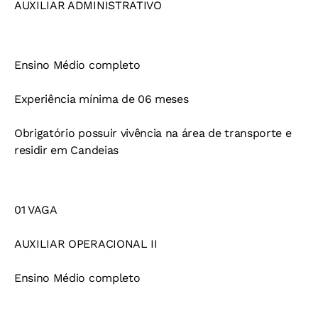
AUXILIAR ADMINISTRATIVO
Ensino Médio completo
Experiência mínima de 06 meses
Obrigatório possuir vivência na área de transporte e
residir em Candeias
01 VAGA
AUXILIAR OPERACIONAL II
Ensino Médio completo