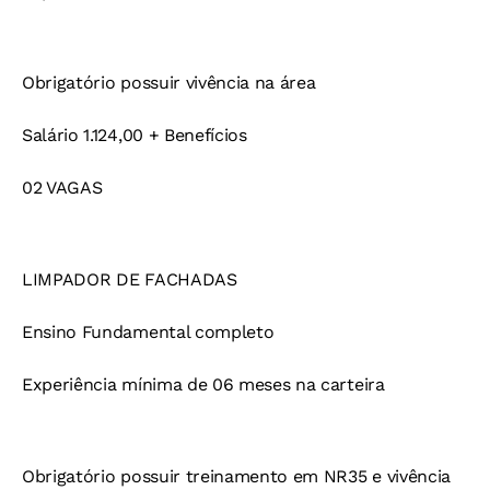
Obrigatório possuir vivência na área
Salário 1.124,00 + Benefícios
02 VAGAS
LIMPADOR DE FACHADAS
Ensino Fundamental completo
Experiência mínima de 06 meses na carteira
Obrigatório possuir treinamento em NR35 e vivência