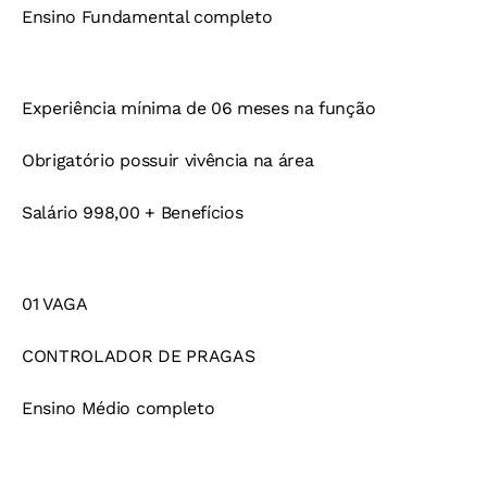
Ensino Fundamental completo
Experiência mínima de 06 meses na função
Obrigatório possuir vivência na área
Salário 998,00 + Benefícios
01 VAGA
CONTROLADOR DE PRAGAS
Ensino Médio completo