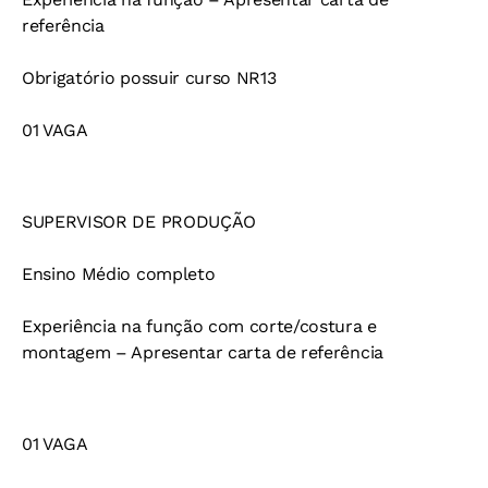
referência
Obrigatório possuir curso NR13
01 VAGA
SUPERVISOR DE PRODUÇÃO
Ensino Médio completo
Experiência na função com corte/costura e
montagem – Apresentar carta de referência
01 VAGA