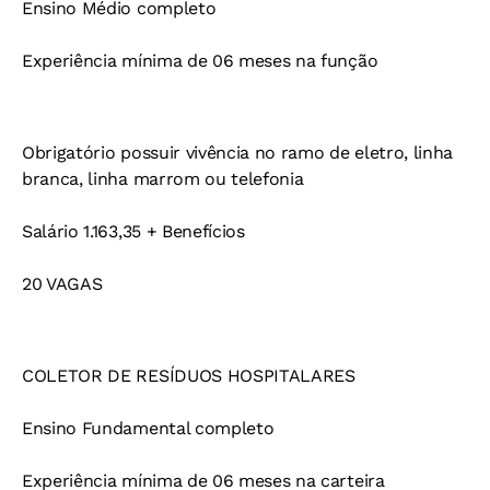
Ensino Médio completo
Experiência mínima de 06 meses na função
Obrigatório possuir vivência no ramo de eletro, linha
branca, linha marrom ou telefonia
Salário 1.163,35 + Benefícios
20 VAGAS
COLETOR DE RESÍDUOS HOSPITALARES
Ensino Fundamental completo
Experiência mínima de 06 meses na carteira