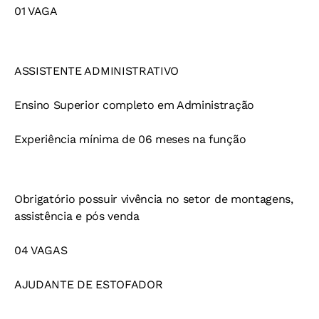
01 VAGA
ASSISTENTE ADMINISTRATIVO
Ensino Superior completo em Administração
Experiência mínima de 06 meses na função
Obrigatório possuir vivência no setor de montagens,
assistência e pós venda
04 VAGAS
AJUDANTE DE ESTOFADOR