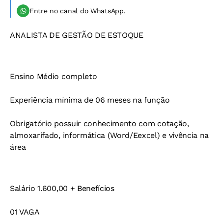
Entre no canal do WhatsApp.
ANALISTA DE GESTÃO DE ESTOQUE
Ensino Médio completo
Experiência mínima de 06 meses na função
Obrigatório possuir conhecimento com cotação,
almoxarifado, informática (Word/Eexcel) e vivência na
área
Salário 1.600,00 + Benefícios
01 VAGA