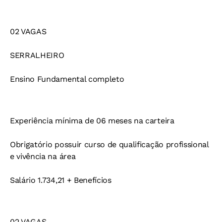
02 VAGAS
SERRALHEIRO
Ensino Fundamental completo
Experiência mínima de 06 meses na carteira
Obrigatório possuir curso de qualificação profissional
e vivência na área
Salário 1.734,21 + Benefícios
02 VAGAS