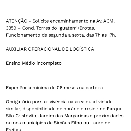
ATENÇÃO - Solicite encaminhamento na Av. ACM,
3359 – Cond. Torres do Iguatemi/Brotas.
Funcionamento de segunda a sexta, das 7h as 17h.
AUXILIAR OPERACIONAL DE LOGÍSTICA
Ensino Médio incompleto
Experiência mínima de 06 meses na carteira
Obrigatório possuir vivência na área ou atividade
similar, disponibilidade de horário e residir no Parque
São Cristóvão, Jardim das Margaridas e proximidades
ou nos municípios de Simões Filho ou Lauro de
Freitas