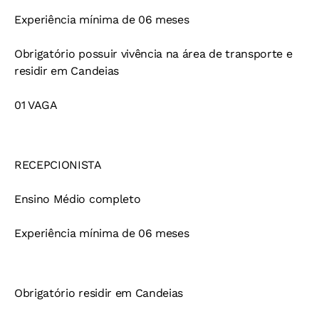
Experiência mínima de 06 meses
Obrigatório possuir vivência na área de transporte e
residir em Candeias
01 VAGA
RECEPCIONISTA
Ensino Médio completo
Experiência mínima de 06 meses
Obrigatório residir em Candeias