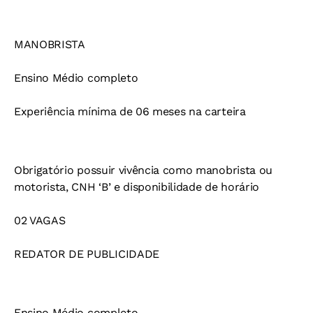
MANOBRISTA
Ensino Médio completo
Experiência mínima de 06 meses na carteira
Obrigatório possuir vivência como manobrista ou
motorista, CNH ‘B’ e disponibilidade de horário
02 VAGAS
REDATOR DE PUBLICIDADE
Ensino Médio completo