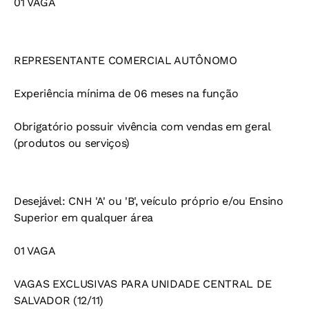
01 VAGA
REPRESENTANTE COMERCIAL AUTÔNOMO
Experiência mínima de 06 meses na função
Obrigatório possuir vivência com vendas em geral
(produtos ou serviços)
Desejável: CNH 'A' ou 'B', veículo próprio e/ou Ensino
Superior em qualquer área
01 VAGA
VAGAS EXCLUSIVAS PARA UNIDADE CENTRAL DE
SALVADOR (12/11)