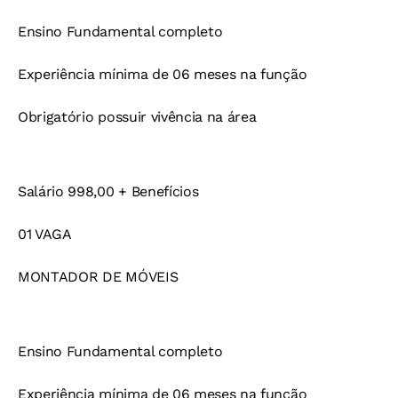
Ensino Fundamental completo
Experiência mínima de 06 meses na função
Obrigatório possuir vivência na área
Salário 998,00 + Benefícios
01 VAGA
MONTADOR DE MÓVEIS
Ensino Fundamental completo
Experiência mínima de 06 meses na função