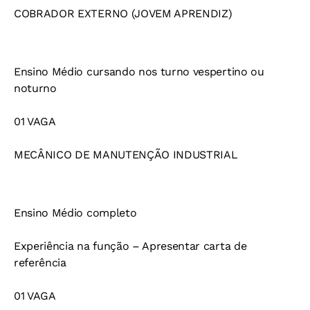
COBRADOR EXTERNO (JOVEM APRENDIZ)
Ensino Médio cursando nos turno vespertino ou
noturno
01 VAGA
MECÂNICO DE MANUTENÇÃO INDUSTRIAL
Ensino Médio completo
Experiência na função – Apresentar carta de
referência
01 VAGA