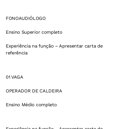
FONOAUDIÓLOGO
Ensino Superior completo
Experiência na função – Apresentar carta de
referência
01 VAGA
OPERADOR DE CALDEIRA
Ensino Médio completo
Experiência na função – Apresentar carta de