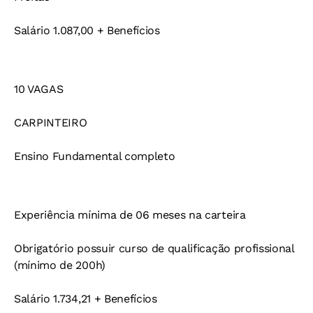
Salário 1.087,00 + Benefícios
10 VAGAS
CARPINTEIRO
Ensino Fundamental completo
Experiência mínima de 06 meses na carteira
Obrigatório possuir curso de qualificação profissional
(mínimo de 200h)
Salário 1.734,21 + Benefícios