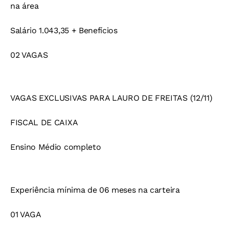
na área
Salário 1.043,35 + Benefícios
02 VAGAS
VAGAS EXCLUSIVAS PARA LAURO DE FREITAS (12/11)
FISCAL DE CAIXA
Ensino Médio completo
Experiência mínima de 06 meses na carteira
01 VAGA