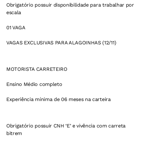
Obrigatório possuir disponibilidade para trabalhar por
escala
01 VAGA
VAGAS EXCLUSIVAS PARA ALAGOINHAS (12/11)
MOTORISTA CARRETEIRO
Ensino Médio completo
Experiência mínima de 06 meses na carteira
Obrigatório possuir CNH ‘E’ e vivência com carreta
bitrem