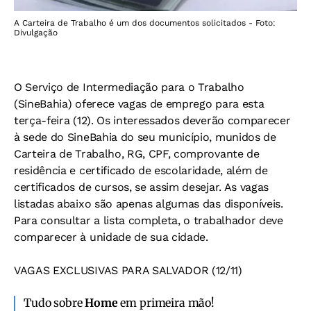
A Carteira de Trabalho é um dos documentos solicitados - Foto:
Divulgação
O Serviço de Intermediação para o Trabalho
(SineBahia) oferece vagas de emprego para esta
terça-feira (12). Os interessados deverão comparecer
à sede do SineBahia do seu município, munidos de
Carteira de Trabalho, RG, CPF, comprovante de
residência e certificado de escolaridade, além de
certificados de cursos, se assim desejar. As vagas
listadas abaixo são apenas algumas das disponíveis.
Para consultar a lista completa, o trabalhador deve
comparecer à unidade de sua cidade.
VAGAS EXCLUSIVAS PARA SALVADOR (12/11)
Tudo sobre
Home
em primeira mão!