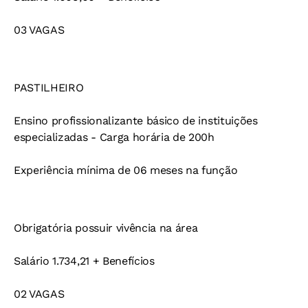
03 VAGAS
PASTILHEIRO
Ensino profissionalizante básico de instituições
especializadas - Carga horária de 200h
Experiência mínima de 06 meses na função
Obrigatória possuir vivência na área
Salário 1.734,21 + Benefícios
02 VAGAS