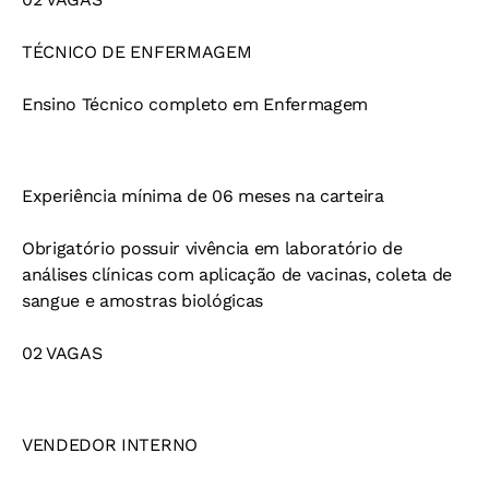
TÉCNICO DE ENFERMAGEM
Ensino Técnico completo em Enfermagem
Experiência mínima de 06 meses na carteira
Obrigatório possuir vivência em laboratório de
análises clínicas com aplicação de vacinas, coleta de
sangue e amostras biológicas
02 VAGAS
VENDEDOR INTERNO