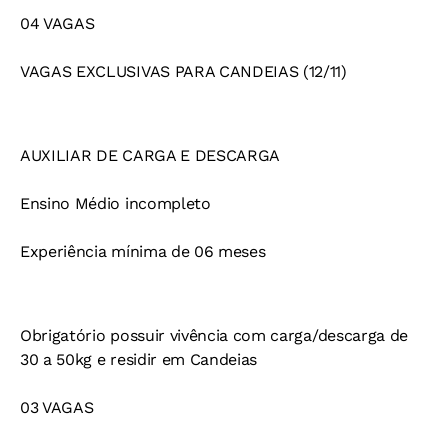
04 VAGAS
VAGAS EXCLUSIVAS PARA CANDEIAS (12/11)
AUXILIAR DE CARGA E DESCARGA
Ensino Médio incompleto
Experiência mínima de 06 meses
Obrigatório possuir vivência com carga/descarga de
30 a 50kg e residir em Candeias
03 VAGAS