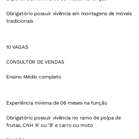
Obrigatório possuir vivência em montagens de móveis
tradicionais
10 VAGAS
CONSULTOR DE VENDAS
Ensino Médio completo
Experiência mínima de 06 meses na função
Obrigatório possuir vivência no ramo de polpa de
frutas, CNH 'A' ou 'B' e carro ou moto