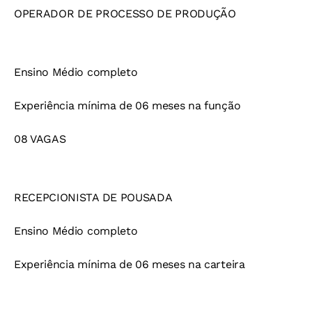
OPERADOR DE PROCESSO DE PRODUÇÃO
Ensino Médio completo
Experiência mínima de 06 meses na função
08 VAGAS
RECEPCIONISTA DE POUSADA
Ensino Médio completo
Experiência mínima de 06 meses na carteira