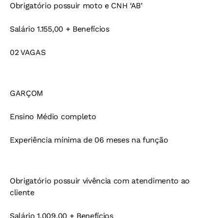
Obrigatório possuir moto e CNH ‘AB’
Salário 1.155,00 + Benefícios
02 VAGAS
GARÇOM
Ensino Médio completo
Experiência mínima de 06 meses na função
Obrigatório possuir vivência com atendimento ao
cliente
Salário 1.009,00 + Benefícios