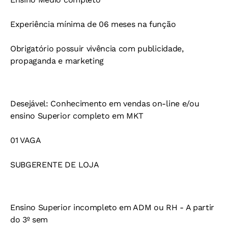
Experiência mínima de 06 meses na função
Obrigatório possuir vivência com publicidade,
propaganda e marketing
Desejável: Conhecimento em vendas on-line e/ou
ensino Superior completo em MKT
01 VAGA
SUBGERENTE DE LOJA
Ensino Superior incompleto em ADM ou RH - A partir
do 3º sem