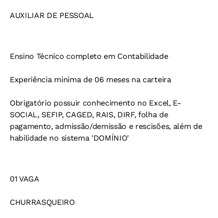
AUXILIAR DE PESSOAL
Ensino Técnico completo em Contabilidade
Experiência mínima de 06 meses na carteira
Obrigatório possuir conhecimento no Excel, E-
SOCIAL, SEFIP, CAGED, RAIS, DIRF, folha de
pagamento, admissão/demissão e rescisões, além de
habilidade no sistema 'DOMÍNIO'
01 VAGA
CHURRASQUEIRO