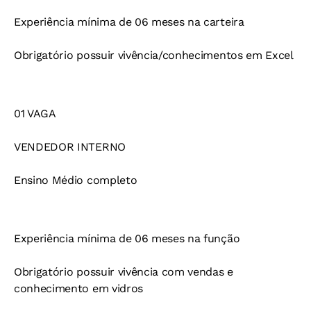
Experiência mínima de 06 meses na carteira
Obrigatório possuir vivência/conhecimentos em Excel
01 VAGA
VENDEDOR INTERNO
Ensino Médio completo
Experiência mínima de 06 meses na função
Obrigatório possuir vivência com vendas e
conhecimento em vidros