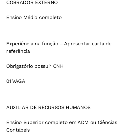
COBRADOR EXTERNO
Ensino Médio completo
Experiência na função – Apresentar carta de
referência
Obrigatório possuir CNH
01 VAGA
AUXILIAR DE RECURSOS HUMANOS
Ensino Superior completo em ADM ou Ciências
Contábeis