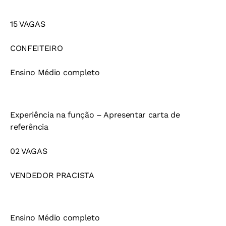
15 VAGAS
CONFEITEIRO
Ensino Médio completo
Experiência na função – Apresentar carta de
referência
02 VAGAS
VENDEDOR PRACISTA
Ensino Médio completo