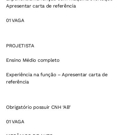
Apresentar carta de referência
01 VAGA
PROJETISTA
Ensino Médio completo
Experiência na função – Apresentar carta de
referência
Obrigatório possuir CNH ‘AB’
01 VAGA