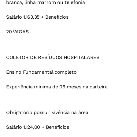
branca, linha marrom ou telefonia
Salário 1.163,35 + Benefícios
20 VAGAS
COLETOR DE RESÍDUOS HOSPITALARES
Ensino Fundamental completo
Experiência mínima de 06 meses na carteira
Obrigatório possuir vivência na área
Salário 1.124,00 + Benefícios