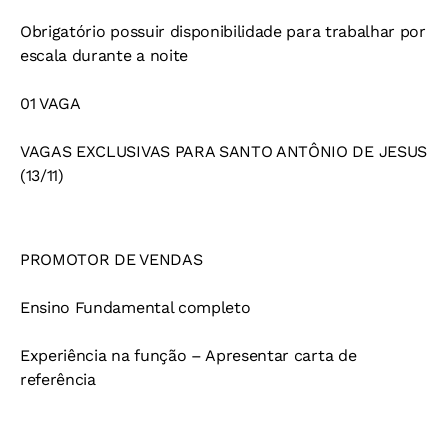
Obrigatório possuir disponibilidade para trabalhar por
escala durante a noite
01 VAGA
VAGAS EXCLUSIVAS PARA SANTO ANTÔNIO DE JESUS
(13/11)
PROMOTOR DE VENDAS
Ensino Fundamental completo
Experiência na função – Apresentar carta de
referência