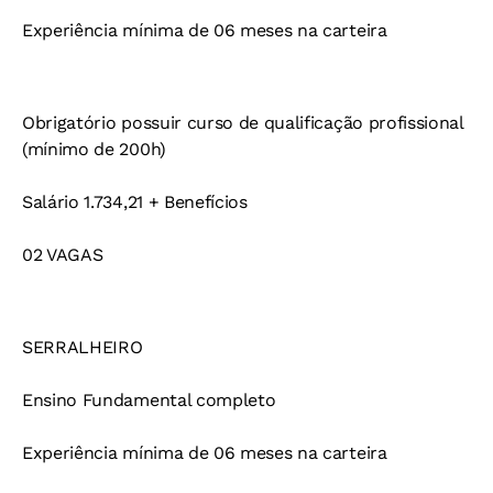
Experiência mínima de 06 meses na carteira
Obrigatório possuir curso de qualificação profissional
(mínimo de 200h)
Salário 1.734,21 + Benefícios
02 VAGAS
SERRALHEIRO
Ensino Fundamental completo
Experiência mínima de 06 meses na carteira