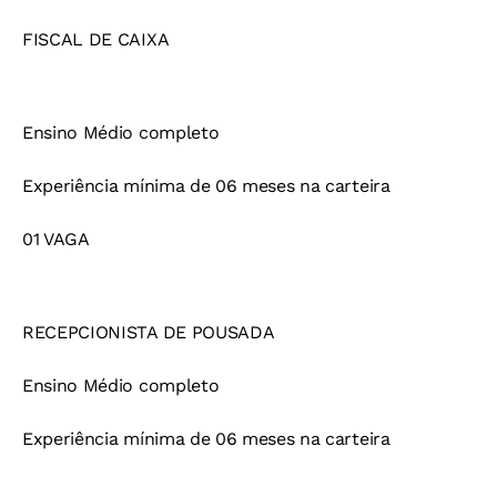
FISCAL DE CAIXA
Ensino Médio completo
Experiência mínima de 06 meses na carteira
01 VAGA
RECEPCIONISTA DE POUSADA
Ensino Médio completo
Experiência mínima de 06 meses na carteira