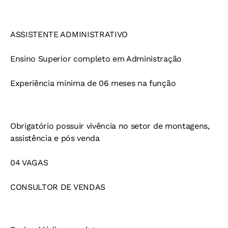
ASSISTENTE ADMINISTRATIVO
Ensino Superior completo em Administração
Experiência mínima de 06 meses na função
Obrigatório possuir vivência no setor de montagens,
assistência e pós venda
04 VAGAS
CONSULTOR DE VENDAS