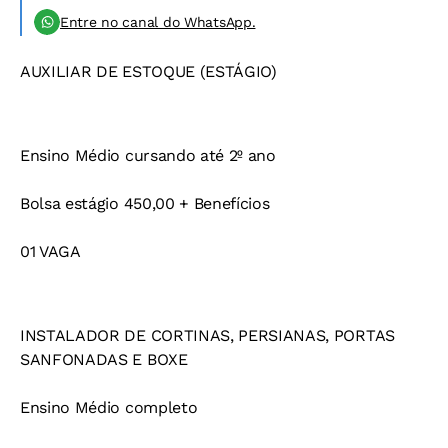
Entre no canal do WhatsApp.
AUXILIAR DE ESTOQUE (ESTÁGIO)
Ensino Médio cursando até 2º ano
Bolsa estágio 450,00 + Benefícios
01 VAGA
INSTALADOR DE CORTINAS, PERSIANAS, PORTAS
SANFONADAS E BOXE
Ensino Médio completo