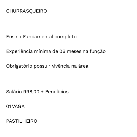
CHURRASQUEIRO
Ensino Fundamental completo
Experiência mínima de 06 meses na função
Obrigatório possuir vivência na área
Salário 998,00 + Benefícios
01 VAGA
PASTILHEIRO