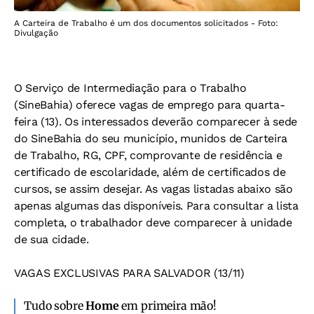
A Carteira de Trabalho é um dos documentos solicitados - Foto:
Divulgação
O Serviço de Intermediação para o Trabalho
(SineBahia) oferece vagas de emprego para
quarta-
feira (13)
. Os interessados deverão comparecer à sede
do SineBahia do seu município, munidos de Carteira
de Trabalho, RG, CPF, comprovante de residência e
certificado de escolaridade, além de certificados de
cursos, se assim desejar. As vagas listadas abaixo são
apenas algumas das disponíveis. Para consultar a lista
completa, o trabalhador deve comparecer à unidade
de sua cidade.
VAGAS EXCLUSIVAS PARA SALVADOR (13/11)
Tudo sobre
Home
em primeira mão!