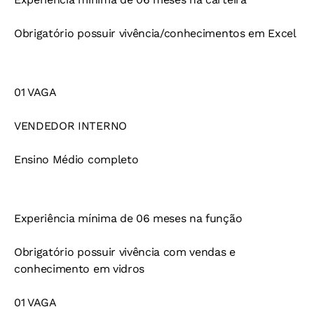
Obrigatório possuir vivência/conhecimentos em Excel
01 VAGA
VENDEDOR INTERNO
Ensino Médio completo
Experiência mínima de 06 meses na função
Obrigatório possuir vivência com vendas e
conhecimento em vidros
01 VAGA