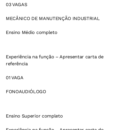
03 VAGAS
MECÂNICO DE MANUTENÇÃO INDUSTRIAL
Ensino Médio completo
Experiência na função – Apresentar carta de
referência
01 VAGA
FONOAUDIÓLOGO
Ensino Superior completo
Experiência na função – Apresentar carta de