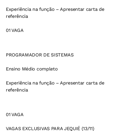
Experiência na função – Apresentar carta de
referência
01 VAGA
PROGRAMADOR DE SISTEMAS
Ensino Médio completo
Experiência na função – Apresentar carta de
referência
01 VAGA
VAGAS EXCLUSIVAS PARA JEQUIÉ (13/11)