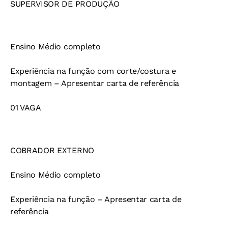
SUPERVISOR DE PRODUÇÃO
Ensino Médio completo
Experiência na função com corte/costura e
montagem – Apresentar carta de referência
01 VAGA
COBRADOR EXTERNO
Ensino Médio completo
Experiência na função – Apresentar carta de
referência