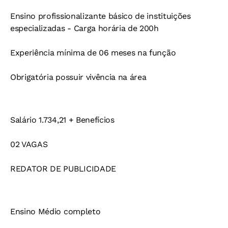
Ensino profissionalizante básico de instituições
especializadas - Carga horária de 200h
Experiência mínima de 06 meses na função
Obrigatória possuir vivência na área
Salário 1.734,21 + Benefícios
02 VAGAS
REDATOR DE PUBLICIDADE
Ensino Médio completo