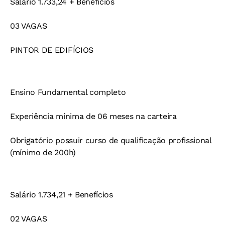
Salário 1.733,24 + Benefícios
03 VAGAS
PINTOR DE EDIFÍCIOS
Ensino Fundamental completo
Experiência mínima de 06 meses na carteira
Obrigatório possuir curso de qualificação profissional
(mínimo de 200h)
Salário 1.734,21 + Benefícios
02 VAGAS