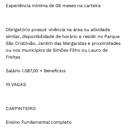
Experiência mínima de 06 meses na carteira
Obrigatório possuir vivência na área ou atividade
similar, disponibilidade de horário e residir no Parque
São Cristóvão, Jardim das Margaridas e proximidades
ou nos municípios de Simões Filho ou Lauro de
Freitas
Salário 1.087,00 + Benefícios
10 VAGAS
CARPINTEIRO
Ensino Fundamental completo