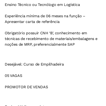
Ensino Técnico ou Tecnólogo em Logística
Experiência mínima de 06 meses na função –
Apresentar carta de referência
Obrigatório possuir CNH ‘B’, conhecimento em
técnicas de recebimento de materiais/embalagens e
noções de MRP, preferencialmente SAP
Desejável: Curso de Empilhadeira
05 VAGAS
PROMOTOR DE VENDAS