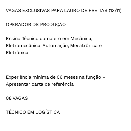
VAGAS EXCLUSIVAS PARA LAURO DE FREITAS (13/11)
OPERADOR DE PRODUÇÃO
Ensino Técnico completo em Mecânica,
Eletromecânica, Automação, Mecatrônica e
Eletrônica
Experiência mínima de 06 meses na função –
Apresentar carta de referência
08 VAGAS
TÉCNICO EM LOGÍSTICA