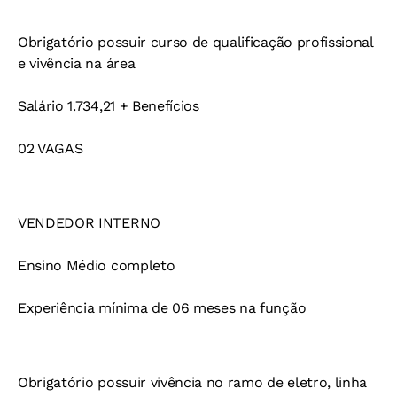
Obrigatório possuir curso de qualificação profissional
e vivência na área
Salário 1.734,21 + Benefícios
02 VAGAS
VENDEDOR INTERNO
Ensino Médio completo
Experiência mínima de 06 meses na função
Obrigatório possuir vivência no ramo de eletro, linha