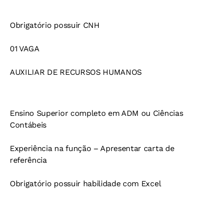
Obrigatório possuir CNH
01 VAGA
AUXILIAR DE RECURSOS HUMANOS
Ensino Superior completo em ADM ou Ciências
Contábeis
Experiência na função – Apresentar carta de
referência
Obrigatório possuir habilidade com Excel