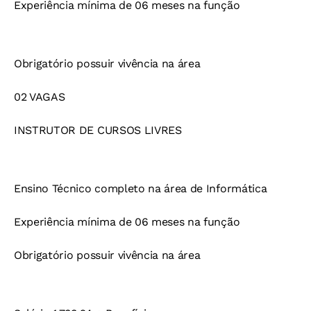
Experiência mínima de 06 meses na função
Obrigatório possuir vivência na área
02 VAGAS
INSTRUTOR DE CURSOS LIVRES
Ensino Técnico completo na área de Informática
Experiência mínima de 06 meses na função
Obrigatório possuir vivência na área