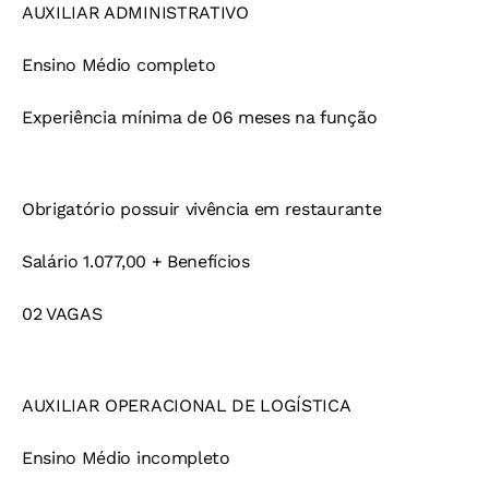
AUXILIAR ADMINISTRATIVO
Ensino Médio completo
Experiência mínima de 06 meses na função
Obrigatório possuir vivência em restaurante
Salário 1.077,00 + Benefícios
02 VAGAS
AUXILIAR OPERACIONAL DE LOGÍSTICA
Ensino Médio incompleto