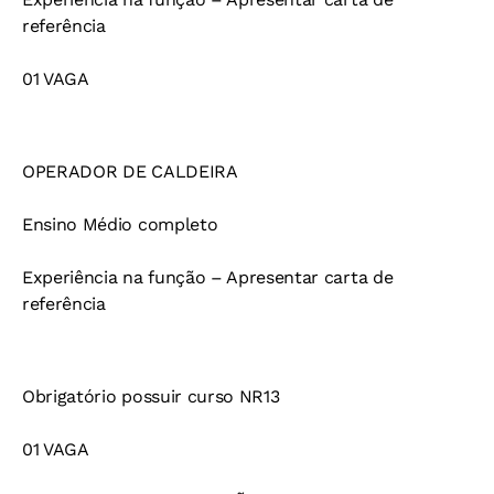
referência
01 VAGA
OPERADOR DE CALDEIRA
Ensino Médio completo
Experiência na função – Apresentar carta de
referência
Obrigatório possuir curso NR13
01 VAGA