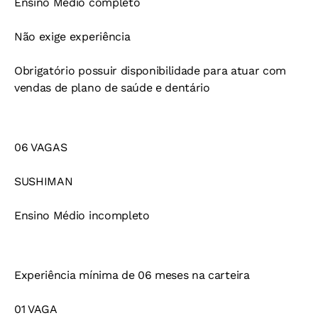
Ensino Médio completo
Não exige experiência
Obrigatório possuir disponibilidade para atuar com
vendas de plano de saúde e dentário
06 VAGAS
SUSHIMAN
Ensino Médio incompleto
Experiência mínima de 06 meses na carteira
01 VAGA