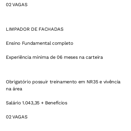
02 VAGAS
LIMPADOR DE FACHADAS
Ensino Fundamental completo
Experiência mínima de 06 meses na carteira
Obrigatório possuir treinamento em NR35 e vivência
na área
Salário 1.043,35 + Benefícios
02 VAGAS