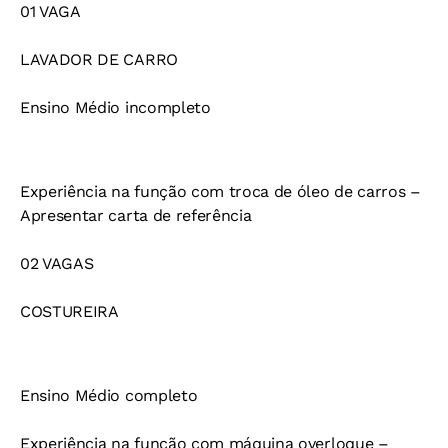
01 VAGA
LAVADOR DE CARRO
Ensino Médio incompleto
Experiência na função com troca de óleo de carros –
Apresentar carta de referência
02 VAGAS
COSTUREIRA
Ensino Médio completo
Experiência na função com máquina overloque –