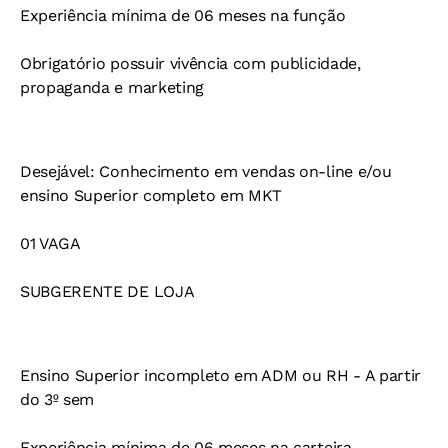
Experiência mínima de 06 meses na função
Obrigatório possuir vivência com publicidade,
propaganda e marketing
Desejável: Conhecimento em vendas on-line e/ou
ensino Superior completo em MKT
01 VAGA
SUBGERENTE DE LOJA
Ensino Superior incompleto em ADM ou RH - A partir
do 3º sem
Experiência mínima de 06 meses na carteira