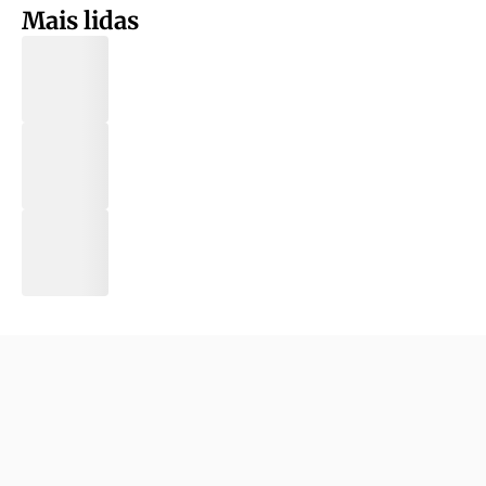
Mais lidas