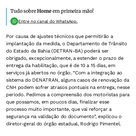
Tudo sobre
Home
em primeira mão!
Entre no canal do WhatsApp.
Por causa de ajustes técnicos que permitirão a
implantação da medida, o Departamento de Trânsito
do Estado da Bahia (DETRAN-BA) poderá ser
obrigado, excepcionalmente, a estender o prazo de
entrega da habilitação, que é de 10 a 15 dias, em
serviços já abertos no órgão. “Com a integração ao
sistema do DENATRAN, alguns casos de renovação da
CNH podem sofrer atrasos pontuais na entrega, nesse
período. Pedimos a compreensão dos motoristas para
que possamos, em poucos dias, finalizar esse
processo muito importante, que vai reforçar a
segurança na validação do documento”, explicou o
diretor-geral do órgão estadual, Rodrigo Pimentel.