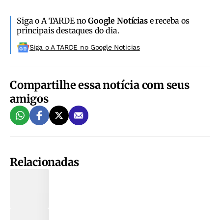
Siga o A TARDE no
Google Notícias
e receba os
principais destaques do dia.
Siga o A TARDE no Google Noticias
Compartilhe essa notícia com seus
amigos
Relacionadas