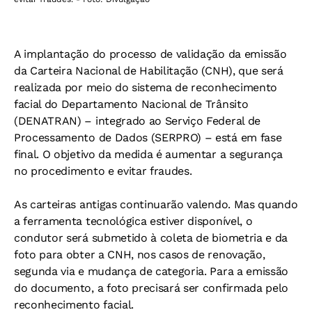
A implantação do processo de validação da emissão
da Carteira Nacional de Habilitação (CNH), que será
realizada por meio do sistema de reconhecimento
facial do Departamento Nacional de Trânsito
(DENATRAN) – integrado ao Serviço Federal de
Processamento de Dados (SERPRO) – está em fase
final. O objetivo da medida é aumentar a segurança
no procedimento e evitar fraudes.
As carteiras antigas continuarão valendo. Mas quando
a ferramenta tecnológica estiver disponível, o
condutor será submetido à coleta de biometria e da
foto para obter a CNH, nos casos de renovação,
segunda via e mudança de categoria. Para a emissão
do documento, a foto precisará ser confirmada pelo
reconhecimento facial.