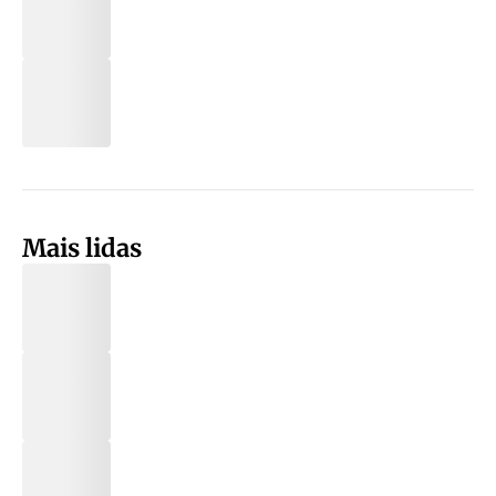
Mais lidas