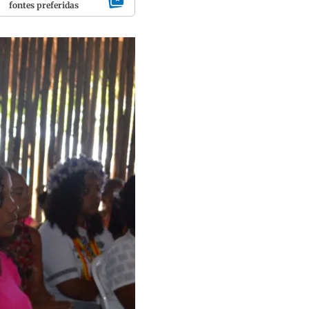
fontes preferidas