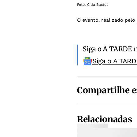
Foto: Cida Bastos
O evento, realizado pelo
Siga o A TARDE 
Siga o A TARD
Compartilhe e
Relacionadas