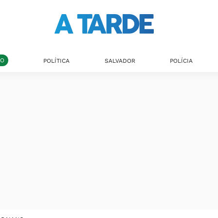
DO
POLÍTICA
SALVADOR
POLÍCIA