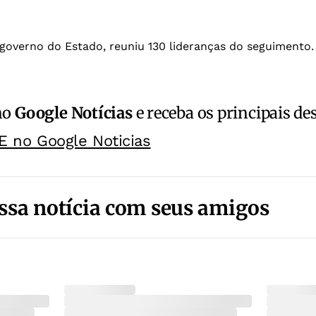
 governo do Estado, reuniu 130 lideranças do seguimento.
no
Google Notícias
e receba os principais de
E no Google Noticias
ssa notícia com seus amigos