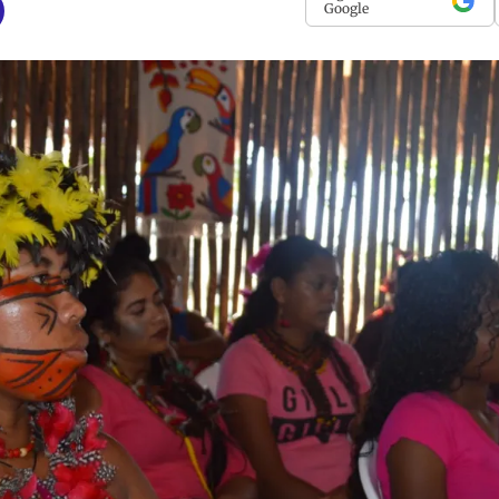
Google