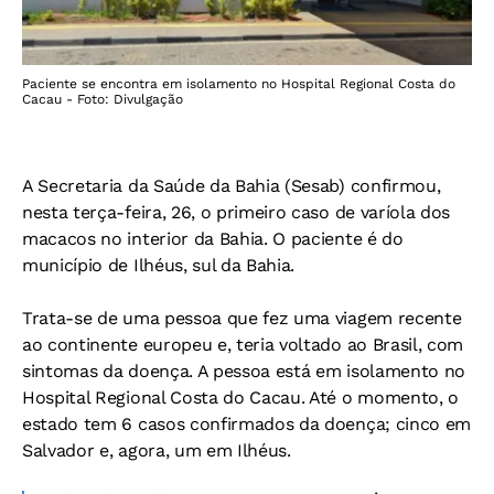
Paciente se encontra em isolamento no Hospital Regional Costa do
Cacau - Foto: Divulgação
A Secretaria da Saúde da Bahia (Sesab) confirmou,
nesta terça-feira, 26, o primeiro caso de varíola dos
macacos no interior da Bahia. O paciente é do
município de Ilhéus, sul da Bahia.
Trata-se de uma pessoa que fez uma viagem recente
ao continente europeu e, teria voltado ao Brasil, com
sintomas da doença. A pessoa está em isolamento no
Hospital Regional Costa do Cacau. Até o momento, o
estado tem 6 casos confirmados da doença; cinco em
Salvador e, agora, um em Ilhéus.