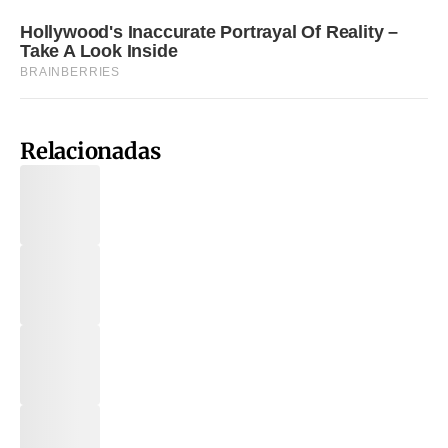
Relacionadas