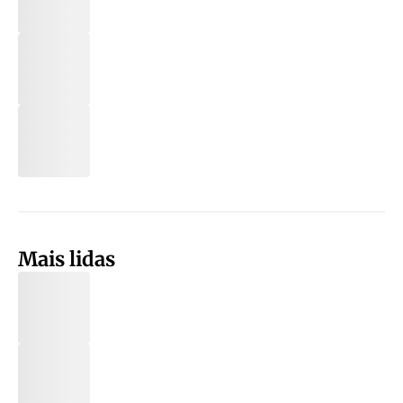
Mais lidas