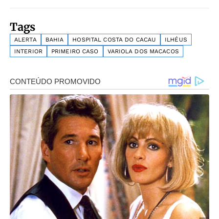
Tags
ALERTA
BAHIA
HOSPITAL COSTA DO CACAU
ILHÉUS
INTERIOR
PRIMEIRO CASO
VARIOLA DOS MACACOS