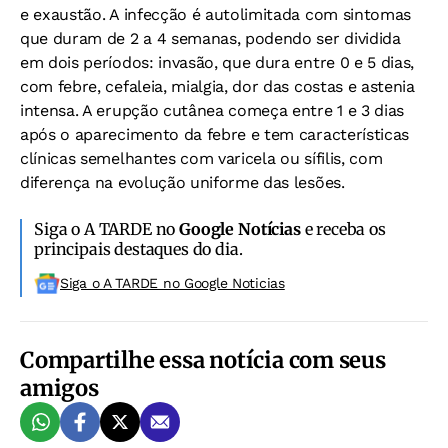
e exaustão. A infecção é autolimitada com sintomas
que duram de 2 a 4 semanas, podendo ser dividida
em dois períodos: invasão, que dura entre 0 e 5 dias,
com febre, cefaleia, mialgia, dor das costas e astenia
intensa. A erupção cutânea começa entre 1 e 3 dias
após o aparecimento da febre e tem características
clínicas semelhantes com varicela ou sífilis, com
diferença na evolução uniforme das lesões.
Siga o A TARDE no
Google Notícias
e receba os
principais destaques do dia.
Siga o A TARDE no Google Noticias
Compartilhe essa notícia com seus
amigos