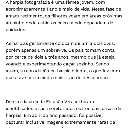
A harpia fotografada é uma fêmea jovem, com
aproximadamente 1 ano e meio de vida. Nessa fase de
amadurecimento, os filhotes voam em áreas próximas
ao ninho onde estão os pais e ainda dependem de
cuidados.
As harpias geralmente colocam de um a dois ovos,
porém apenas um sobrevive. Os pais tomam conta
por cerca de dois a três anos, mesmo que já esteja
voando e experimentando caçar sozinho. Sendo
assim, a reprodução da harpia é lenta, o que faz com
que a ave corra ainda mais risco de desaparecer.
Dentro da área da Estação Veracel foram
identificados e são monitorados outros dois casais de
harpias. Em abril do ano passado, foi possível
capturar inclusive imagens extremamente raras da