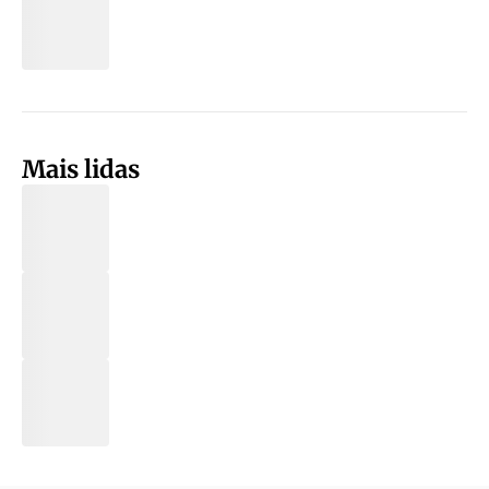
Mais lidas