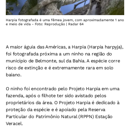
Harpia fotografada é uma fêmea jovem, com aproximadamente 1 ano
e meio de vida - Foto: Reprodução | Radar 64
A maior águia das Américas, a Harpia (Harpia harpyja),
foi fotografada próxima a um ninho na região do
município de Belmonte, sul da Bahia. A espécie corre
risco de extinção e é extremamente rara em solo
baiano.
O ninho foi encontrado pelo Projeto Harpia em uma
fazenda, após o filhote ter sido avistado pelos
proprietários da área. O Projeto Harpia é dedicado à
proteção da espécie e é apoiado pela Reserva
Particular do Patrimônio Natural (RPPN) Estação
Veracel.