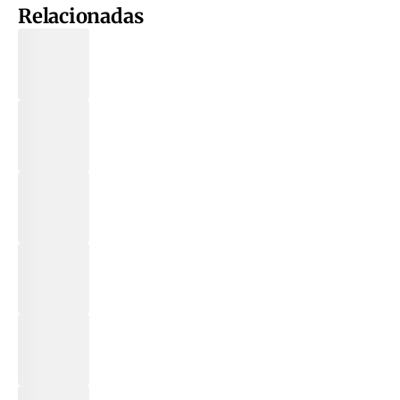
Relacionadas