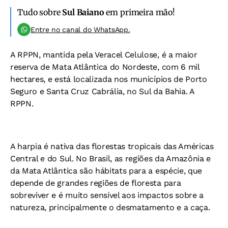
Tudo sobre
Sul Baiano
em primeira mão!
Entre no canal do WhatsApp.
A RPPN, mantida pela Veracel Celulose, é a maior
reserva de Mata Atlântica do Nordeste, com 6 mil
hectares, e está localizada nos municípios de Porto
Seguro e Santa Cruz Cabrália, no Sul da Bahia. A
RPPN.
A harpia é nativa das florestas tropicais das Américas
Central e do Sul. No Brasil, as regiões da Amazônia e
da Mata Atlântica são hábitats para a espécie, que
depende de grandes regiões de floresta para
sobreviver e é muito sensível aos impactos sobre a
natureza, principalmente o desmatamento e a caça.