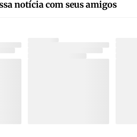
ssa notícia com seus amigos