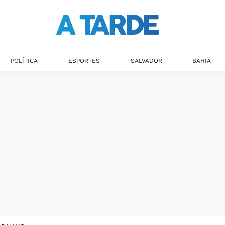
POLÍTICA
ESPORTES
SALVADOR
BAHIA