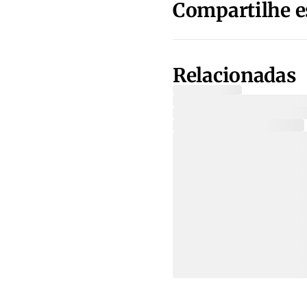
Compartilhe e
Relacionadas